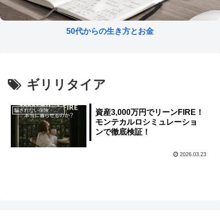
50代からの生き方とお金
ギリリタイア
騙されない保険・契約
資産3,000万円でリーンFIRE！
モンテカルロシミュレーショ
ンで徹底検証！
2026.03.23