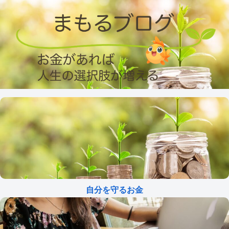
自分を守るお金