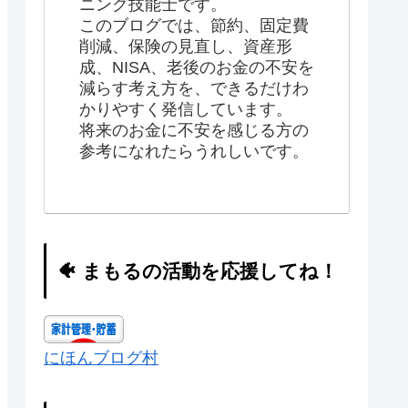
ニング技能士です。
このブログでは、節約、固定費
削減、保険の見直し、資産形
成、NISA、老後のお金の不安を
減らす考え方を、できるだけわ
かりやすく発信しています。
将来のお金に不安を感じる方の
参考になれたらうれしいです。
🐠 まもるの活動を応援してね！
にほんブログ村