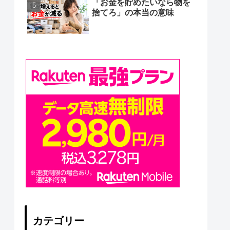
「お金を貯めたいなら物を
捨てろ」の本当の意味
カテゴリー