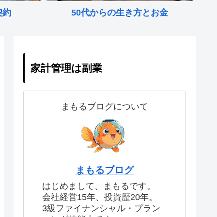
契約
50代からの生き方とお金
家計管理は副業
まもるブログについて
まもるブログ
はじめまして、まもるです。
会社経営15年、投資歴20年。
3級ファイナンシャル・プラン