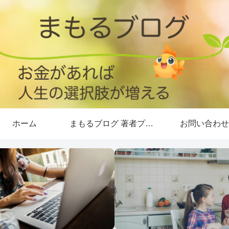
ホーム
まもるブログ 著者プロフィール
お問い合わせ