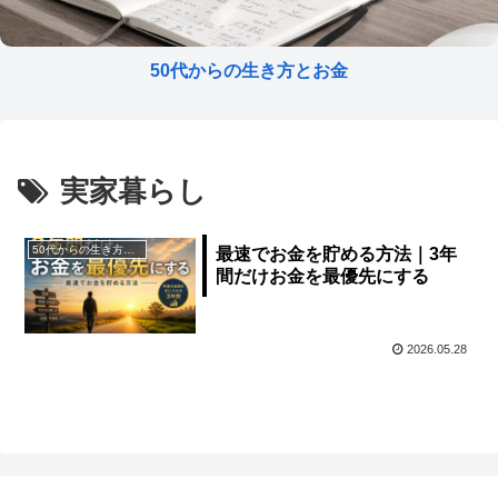
50代からの生き方とお金
実家暮らし
50代からの生き方とお金
最速でお金を貯める方法｜3年
間だけお金を最優先にする
2026.05.28