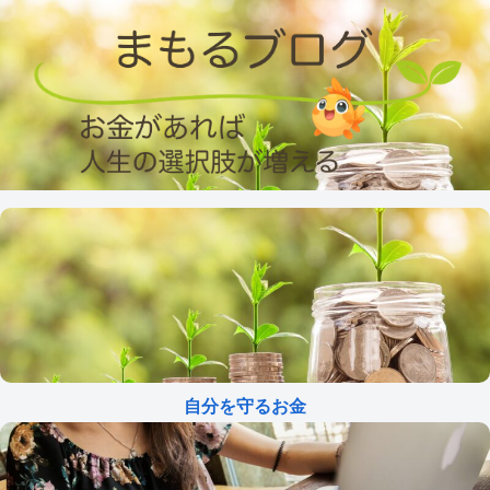
自分を守るお金