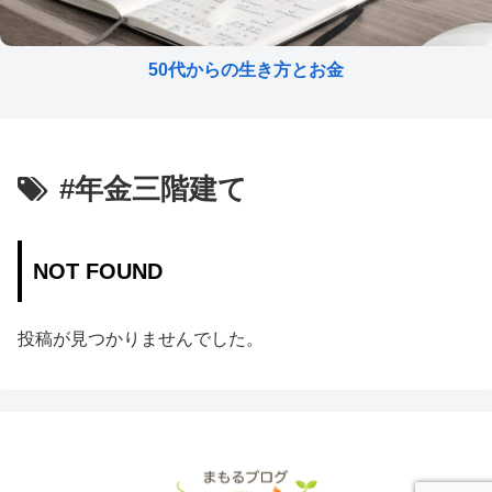
50代からの生き方とお金
#年金三階建て
NOT FOUND
投稿が見つかりませんでした。