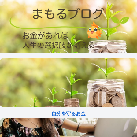
自分を守るお金