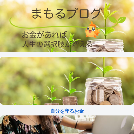
自分を守るお金