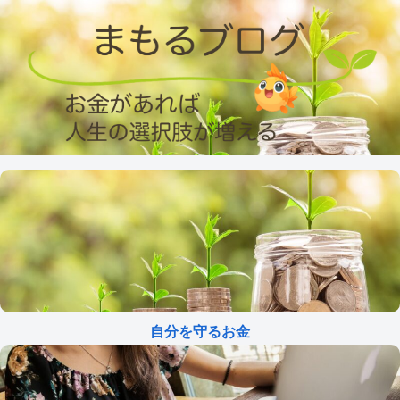
自分を守るお金