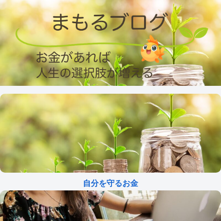
自分を守るお金