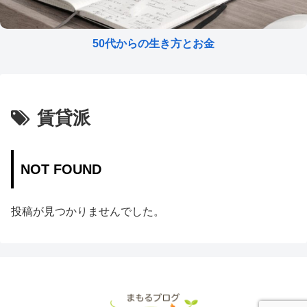
50代からの生き方とお金
賃貸派
NOT FOUND
投稿が見つかりませんでした。