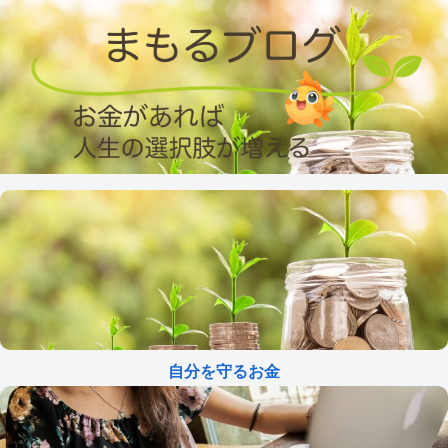
自分を守るお金