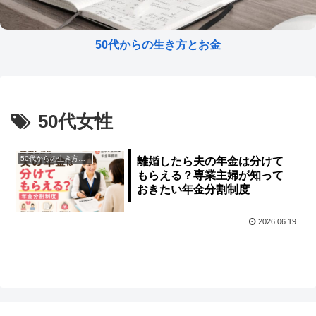
50代からの生き方とお金
50代女性
50代からの生き方とお金
離婚したら夫の年金は分けて
もらえる？専業主婦が知って
おきたい年金分割制度
2026.06.19