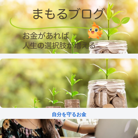
自分を守るお金