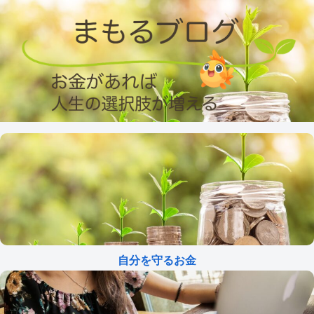
自分を守るお金