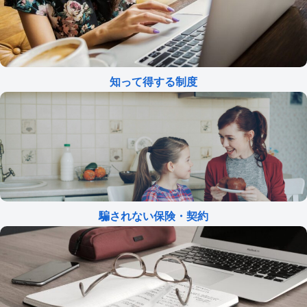
知って得する制度
騙されない保険・契約