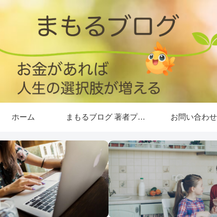
ホーム
まもるブログ 著者プロフィール
お問い合わせ