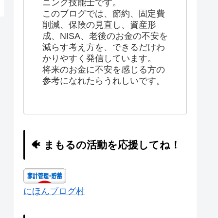
ニング技能士です。
このブログでは、節約、固定費
削減、保険の見直し、資産形
成、NISA、老後のお金の不安を
減らす考え方を、できるだけわ
かりやすく発信しています。
将来のお金に不安を感じる方の
参考になれたらうれしいです。
🐠 まもるの活動を応援してね！
にほんブログ村