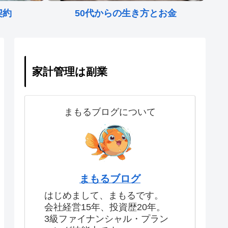
契約
50代からの生き方とお金
家計管理は副業
まもるブログについて
まもるブログ
はじめまして、まもるです。
会社経営15年、投資歴20年。
3級ファイナンシャル・プラン