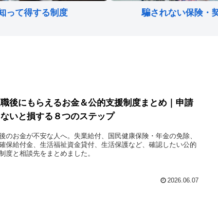
知って得する制度
騙されない保険・
退職後にもらえるお金＆公的支援制度まとめ｜申請
しないと損する８つのステップ
後のお金が不安な人へ。失業給付、国民健康保険・年金の免除、
確保給付金、生活福祉資金貸付、生活保護など、確認したい公的
制度と相談先をまとめました。
2026.06.07