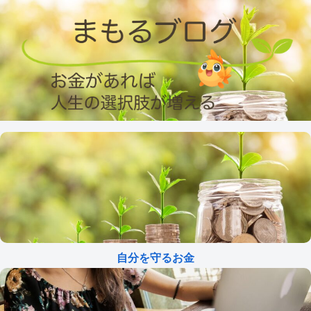
自分を守るお金