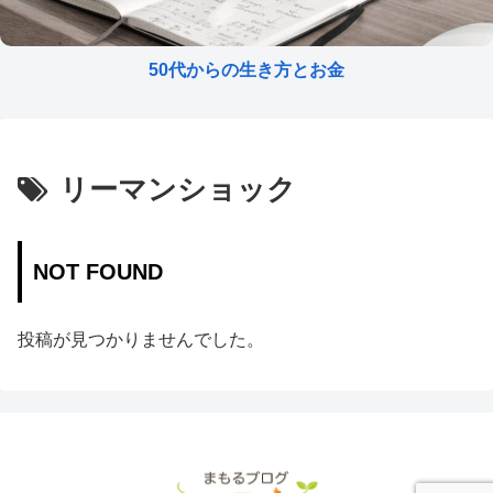
50代からの生き方とお金
リーマンショック
NOT FOUND
投稿が見つかりませんでした。