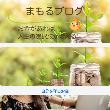
自分を守るお金