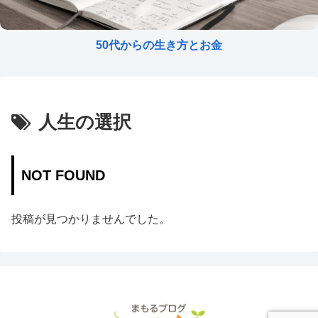
50代からの生き方とお金
人生の選択
NOT FOUND
投稿が見つかりませんでした。