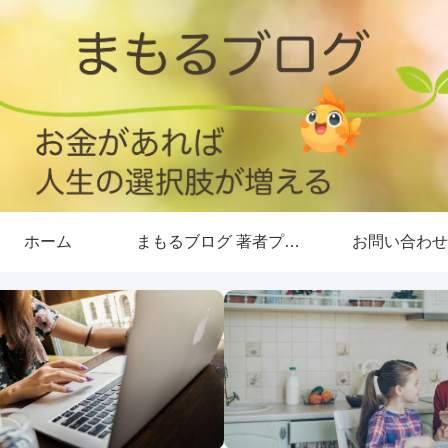
ホーム
まもるブログ 著者プロフィール
お問い合わせ