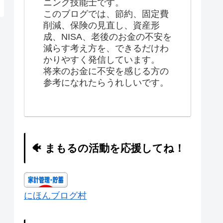
ニング技能士です。
このブログでは、節約、固定費
削減、保険の見直し、資産形
成、NISA、老後のお金の不安を
減らす考え方を、できるだけわ
かりやすく発信しています。
将来のお金に不安を感じる方の
参考になれたらうれしいです。
🐠 まもるの活動を応援してね！
にほんブログ村