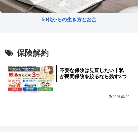
50代からの生き方とお金
保険解約
50代からの生き方とお金
不要な保険は見直したい｜私
が民間保険を絞るなら残す3つ
2026.03.22