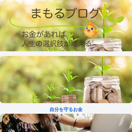
自分を守るお金