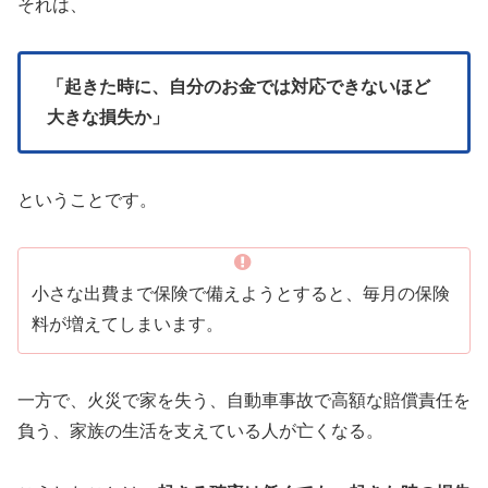
それは、
「起きた時に、自分のお金では対応できないほど
大きな損失か」
ということです。
小さな出費まで保険で備えようとすると、毎月の保険
料が増えてしまいます。
一方で、火災で家を失う、自動車事故で高額な賠償責任を
負う、家族の生活を支えている人が亡くなる。