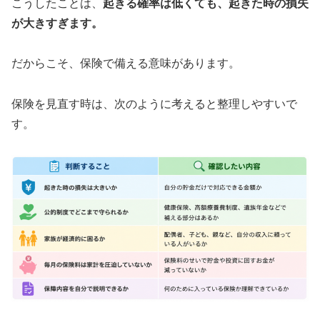
こうしたことは、
起きる確率は低くても、起きた時の損失
が大きすぎます。
だからこそ、保険で備える意味があります。
保険を見直す時は、次のように考えると整理しやすいで
す。