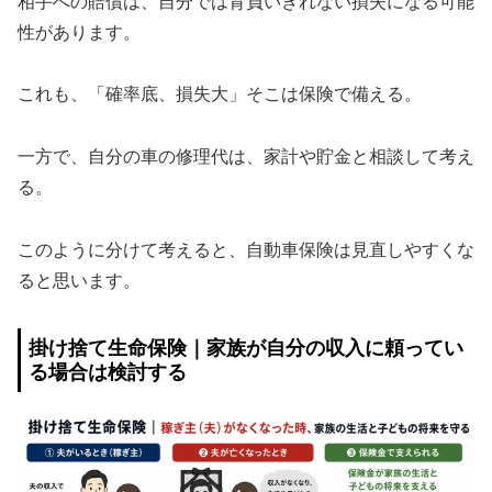
相手への賠償は、自分では背負いきれない損失になる可能
性があります。
これも、「確率底、損失大」そこは保険で備える。
一方で、自分の車の修理代は、家計や貯金と相談して考え
る。
このように分けて考えると、自動車保険は見直しやすくな
ると思います。
掛け捨て生命保険｜家族が自分の収入に頼ってい
る場合は検討する