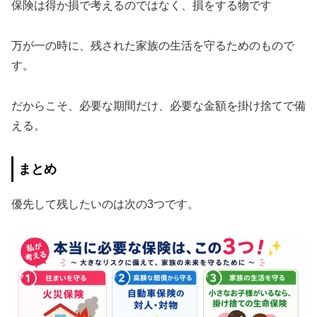
保険は得か損で考えるのではなく、損をする物です
万が一の時に、残された家族の生活を守るためのもので
す。
だからこそ、必要な期間だけ、必要な金額を掛け捨てで備
える。
まとめ
優先して残したいのは次の3つです。