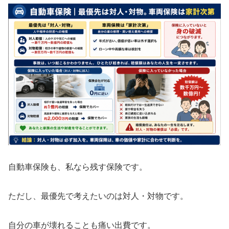
自動車保険も、私なら残す保険です。
ただし、最優先で考えたいのは対人・対物です。
自分の車が壊れることも痛い出費です。