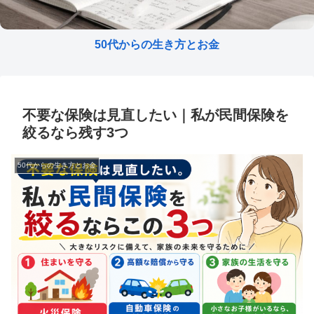
50代からの生き方とお金
不要な保険は見直したい｜私が民間保険を
絞るなら残す3つ
50代からの生き方とお金