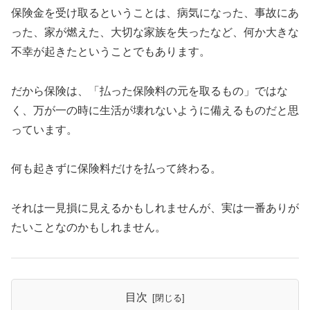
保険金を受け取るということは、病気になった、事故にあ
った、家が燃えた、大切な家族を失ったなど、何か大きな
不幸が起きたということでもあります。
だから保険は、「払った保険料の元を取るもの」ではな
く、万が一の時に生活が壊れないように備えるものだと思
っています。
何も起きずに保険料だけを払って終わる。
それは一見損に見えるかもしれませんが、実は一番ありが
たいことなのかもしれません。
目次