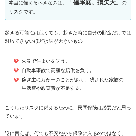
「確率底、損失大」
本当に備えるべきなのは、
の
リスクです。
起きる可能性は低くても、起きた時に自分の貯金だけでは
対応できないほど損失が大きいもの。
火災で住まいを失う。
自動車事故で高額な賠償を負う。
稼ぎ主に万が一のことがあり、残された家族の
生活費や教育費が不足する。
こうしたリスクに備えるために、民間保険は必要だと思っ
ています。
逆に言えば、何でも不安だから保険に入るのではなく、