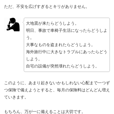
ただ、不安を広げすぎるとキリがありません。
大地震が来たらどうしよう。
明日、事故で車椅子生活になったらどうしよ
う。
大事なものを盗まれたらどうしよう。
海外旅行中に大きなトラブルにあったらどう
しよう。
自宅の設備が突然壊れたらどうしよう。
このように、あまり起きないかもしれない心配まで一つず
つ保険で備えようとすると、毎月の保険料はどんどん増え
ていきます。
もちろん、万が一に備えることは大切です。