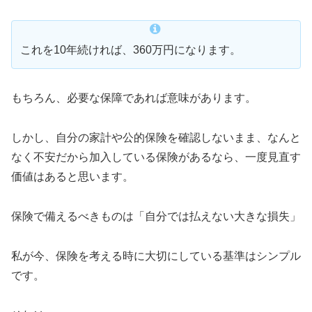
これを10年続ければ、360万円になります。
もちろん、必要な保障であれば意味があります。
しかし、自分の家計や公的保険を確認しないまま、なんと
なく不安だから加入している保険があるなら、一度見直す
価値はあると思います。
保険で備えるべきものは「自分では払えない大きな損失」
私が今、保険を考える時に大切にしている基準はシンプル
です。