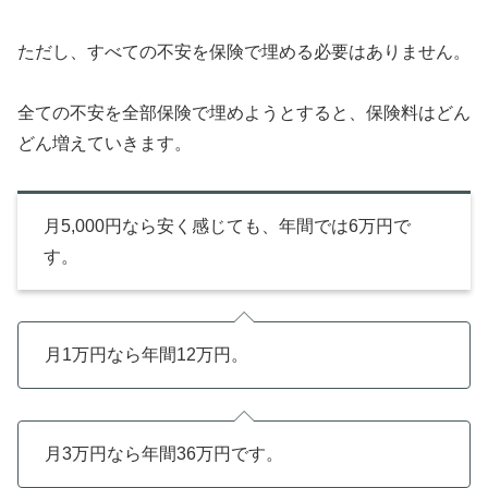
ただし、すべての不安を保険で埋める必要はありません。
全ての不安を全部保険で埋めようとすると、保険料はどん
どん増えていきます。
月5,000円なら安く感じても、年間では6万円で
す。
月1万円なら年間12万円。
月3万円なら年間36万円です。