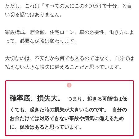
ただし、これは「すべての人にこの3つだけで十分」と言
い切る話ではありません。
家族構成、貯金額、住宅ローン、車の必要性、働き方によ
って、必要な保険は変わります。
大切なのは、不安だから何でも入るのではなく、自分では
払えない大きな損失に備えることだと思っています。
確率底、損失大。
つまり、起きる可能性は低
くても、起きた時の損失が大きいものです。 自分の
お金だけでは対応できない事故や病気に備えるため
に、保険はあると思っています。