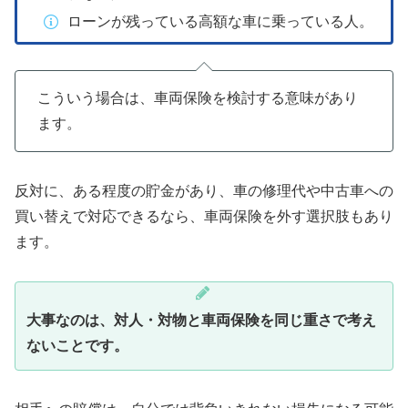
ローンが残っている高額な車に乗っている人。
こういう場合は、車両保険を検討する意味があり
ます。
反対に、ある程度の貯金があり、車の修理代や中古車への
買い替えで対応できるなら、車両保険を外す選択肢もあり
ます。
大事なのは、対人・対物と車両保険を同じ重さで考え
ないことです。