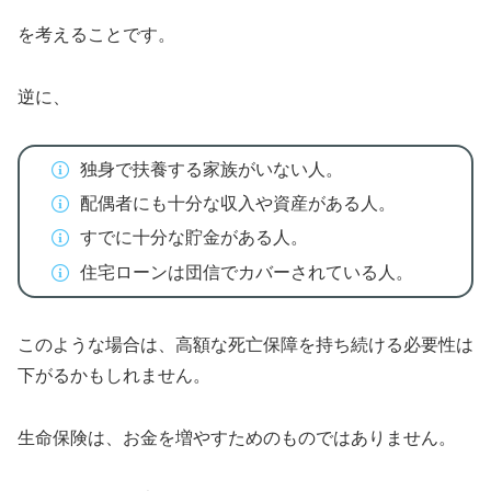
を考えることです。
逆に、
独身で扶養する家族がいない人。
配偶者にも十分な収入や資産がある人。
すでに十分な貯金がある人。
住宅ローンは団信でカバーされている人。
このような場合は、高額な死亡保障を持ち続ける必要性は
下がるかもしれません。
生命保険は、お金を増やすためのものではありません。