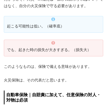
はなく、自分の火災保険で守る必要があります。
起こる可能性は低い。（確率底）
でも、起きた時の損失が大きすぎる。（損失大）
このようなものは、保険で備える意味があります。
火災保険は、その代表だと思います。
自動車保険｜自賠責に加えて、任意保険の対人・
対物は必須