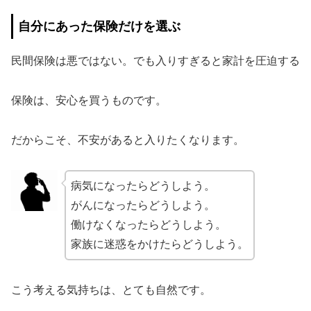
自分にあった保険だけを選ぶ
民間保険は悪ではない。でも入りすぎると家計を圧迫する
保険は、安心を買うものです。
だからこそ、不安があると入りたくなります。
病気になったらどうしよう。
がんになったらどうしよう。
働けなくなったらどうしよう。
家族に迷惑をかけたらどうしよう。
こう考える気持ちは、とても自然です。