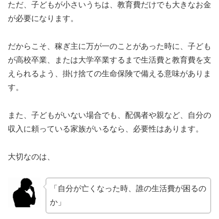
ただ、子どもが小さいうちは、教育費だけでも大きなお金
が必要になります。
だからこそ、稼ぎ主に万が一のことがあった時に、子ども
が高校卒業、または大学卒業するまで生活費と教育費を支
えられるよう、掛け捨ての生命保険で備える意味がありま
す。
また、子どもがいない場合でも、配偶者や親など、自分の
収入に頼っている家族がいるなら、必要性はあります。
大切なのは、
「自分が亡くなった時、誰の生活費が困るの
か」