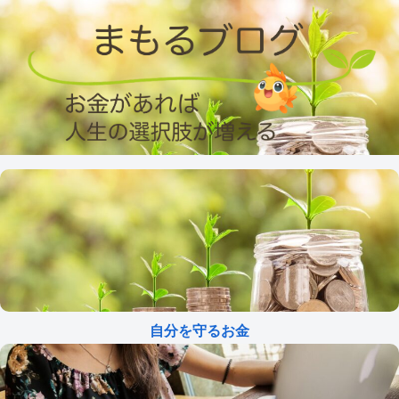
自分を守るお金