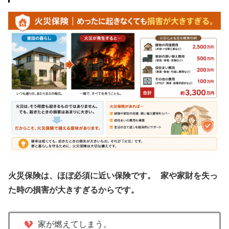
火災保険は、ほぼ必須に近い保険です。
家や家財を失っ
た時の損害が大きすぎるからです。
家が燃えてしまう。