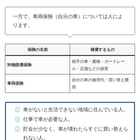
一方で、車両保険（自分の車）については人によ
ります。
保険の名前
補償するもの
相手の車・建物・ガードレー
対物賠償保険
ル・店舗などの損害
自分の車の修理代・買い替え費
車両保険
用
車がないと生活できない地域に住んでいる人。
仕事で車が必要な人。
貯金が少なく、車が壊れたらすぐに買い替えら
れない人。