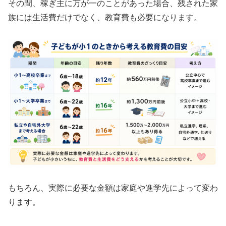
その間、稼ぎ主に万が一のことがあった場合、残された家
族には生活費だけでなく、教育費も必要になります。
もちろん、実際に必要な金額は家庭や進学先によって変わ
ります。