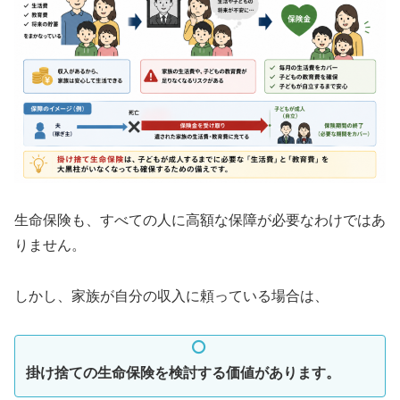
生命保険も、すべての人に高額な保障が必要なわけではあ
りません。
しかし、家族が自分の収入に頼っている場合は、
掛け捨ての生命保険を検討する価値があります。