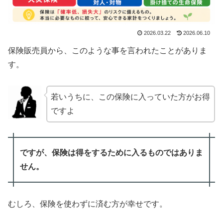
2026.03.22
2026.06.10
保険販売員から、このような事を言われたことがありま
す。
若いうちに、この保険に入っていた方がお得
ですよ
ですが、保険は得をするために入るものではありま
せん。
むしろ、保険を使わずに済む方が幸せです。