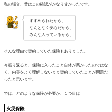
私の場合、昔はこの確認がかなり甘かったです。
「すすめられたから」
「なんとなく安心だから」
「みんな入っているから」
そんな理由で契約していた保険もありました。
今振り返ると、保険に入ったこと自体が悪かったのではな
く、内容をよく理解しないまま契約していたことが問題だ
ったと思います。
では、どのような保険が必要か、１つ目は
火災保険