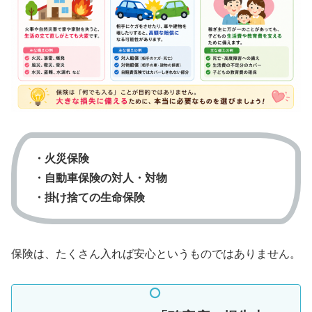
・火災保険
・自動車保険の対人・対物
・掛け捨ての生命保険
保険は、たくさん入れば安心というものではありません。