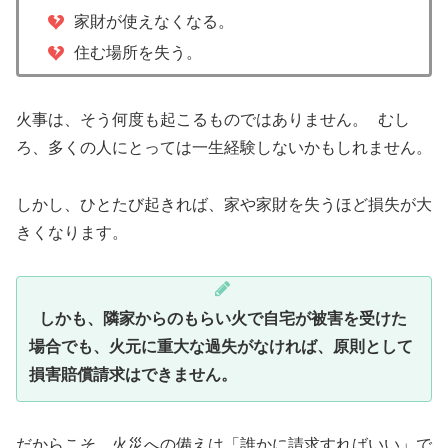
家財が使えなくなる。
住む場所を失う。
火事は、そう何度も起こるものではありません。 むし
ろ、多くの人にとっては一生経験しないかもしれません。
しかし、ひとたび起きれば、家や家財を失うほど損失が大
きくなります。
しかも、隣家からのもらい火で自宅が被害を受けた
場合でも、火元に重大な過失がなければ、原則として
損害賠償請求はできません。
だからこそ、火災への備えは「誰かに請求すればいい」で