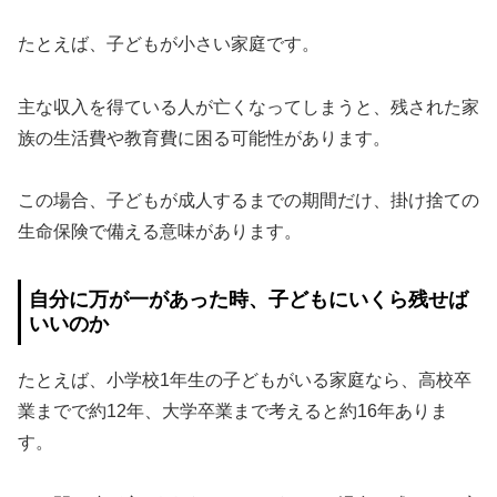
たとえば、子どもが小さい家庭です。
主な収入を得ている人が亡くなってしまうと、残された家
族の生活費や教育費に困る可能性があります。
この場合、子どもが成人するまでの期間だけ、掛け捨ての
生命保険で備える意味があります。
自分に万が一があった時、子どもにいくら残せば
いいのか
たとえば、小学校1年生の子どもがいる家庭なら、高校卒
業までで約12年、大学卒業まで考えると約16年ありま
す。