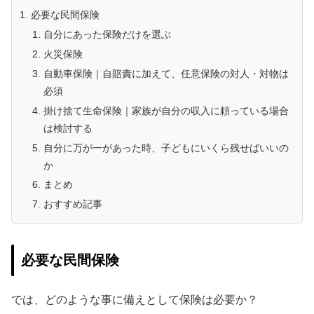
必要な民間保険
自分にあった保険だけを選ぶ
火災保険
自動車保険｜自賠責に加えて、任意保険の対人・対物は
必須
掛け捨て生命保険｜家族が自分の収入に頼っている場合
は検討する
自分に万が一があった時、子どもにいくら残せばいいの
か
まとめ
おすすめ記事
必要な民間保険
では、どのような事に備えとして保険は必要か？