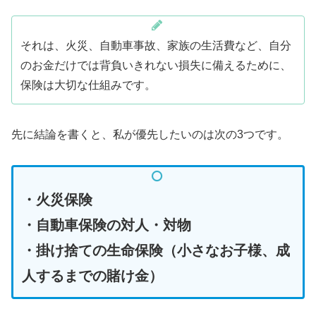
それは、火災、自動車事故、家族の生活費など、自分
のお金だけでは背負いきれない損失に備えるために、
保険は大切な仕組みです。
先に結論を書くと、私が優先したいのは次の3つです。
・火災保険
・自動車保険の対人・対物
・掛け捨ての生命保険（小さなお子様、成
人するまでの賭け金）