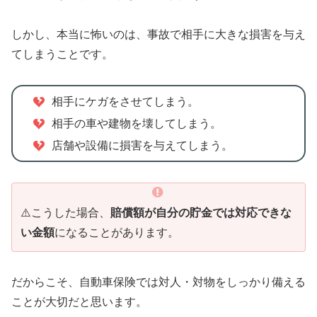
しかし、本当に怖いのは、事故で相手に大きな損害を与え
てしまうことです。
相手にケガをさせてしまう。
相手の車や建物を壊してしまう。
店舗や設備に損害を与えてしまう。
⚠️こうした場合、
賠償額が自分の貯金では対応できな
い金額
になることがあります。
だからこそ、自動車保険では対人・対物をしっかり備える
ことが大切だと思います。