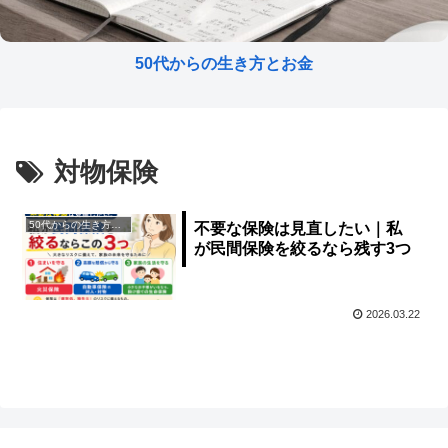
50代からの生き方とお金
対物保険
50代からの生き方とお金
不要な保険は見直したい｜私
が民間保険を絞るなら残す3つ
2026.03.22