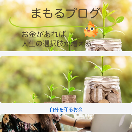
自分を守るお金