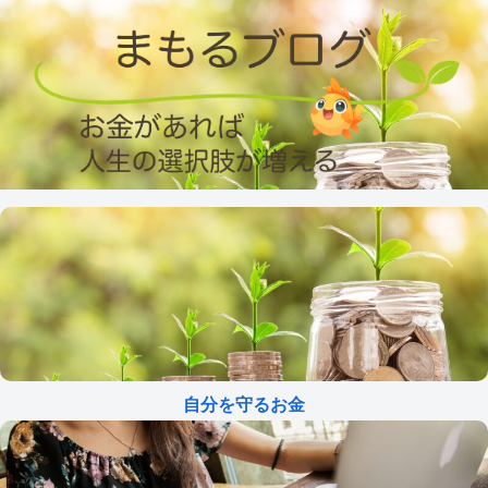
自分を守るお金