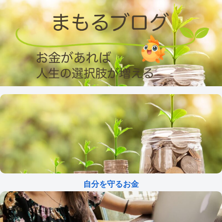
自分を守るお金