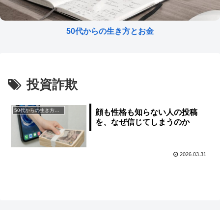
50代からの生き方とお金
投資詐欺
50代からの生き方とお金
顔も性格も知らない人の投稿
を、なぜ信じてしまうのか
2026.03.31