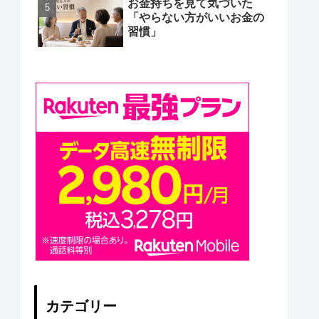
お金持ちを見て気づいた
「やらない方がいいお金の
習慣」
カテゴリー