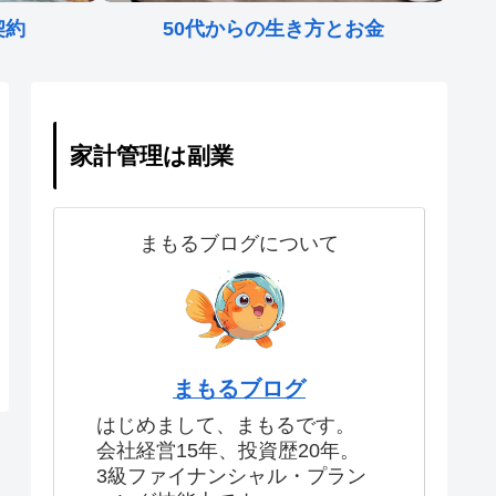
契約
50代からの生き方とお金
家計管理は副業
まもるブログについて
まもるブログ
はじめまして、まもるです。
会社経営15年、投資歴20年。
3級ファイナンシャル・プラン