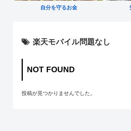
自分を守るお金
楽天モバイル問題なし
NOT FOUND
投稿が見つかりませんでした。