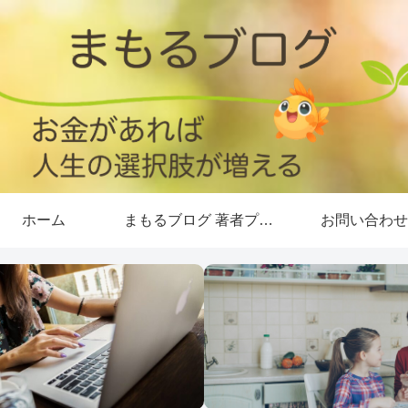
ホーム
まもるブログ 著者プロフィール
お問い合わせ