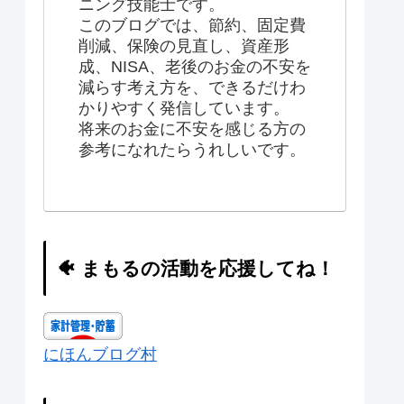
ニング技能士です。
このブログでは、節約、固定費
削減、保険の見直し、資産形
成、NISA、老後のお金の不安を
減らす考え方を、できるだけわ
かりやすく発信しています。
将来のお金に不安を感じる方の
参考になれたらうれしいです。
🐠 まもるの活動を応援してね！
にほんブログ村