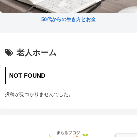
50代からの生き方とお金
老人ホーム
NOT FOUND
投稿が見つかりませんでした。