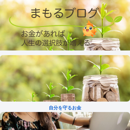
自分を守るお金