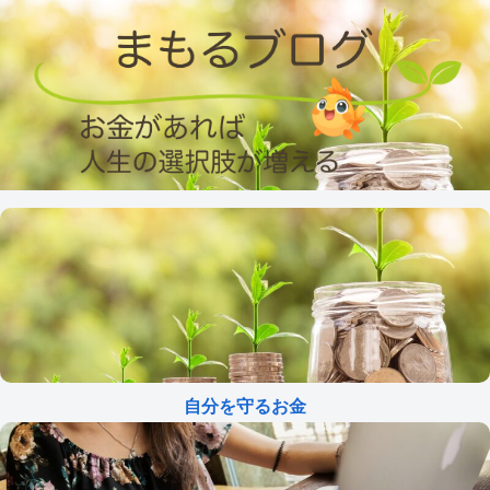
自分を守るお金