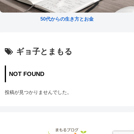
50代からの生き方とお金
ギョ子とまもる
NOT FOUND
投稿が見つかりませんでした。