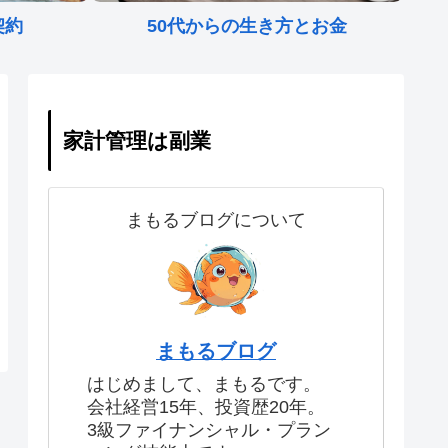
契約
50代からの生き方とお金
家計管理は副業
まもるブログについて
まもるブログ
はじめまして、まもるです。
会社経営15年、投資歴20年。
3級ファイナンシャル・プラン