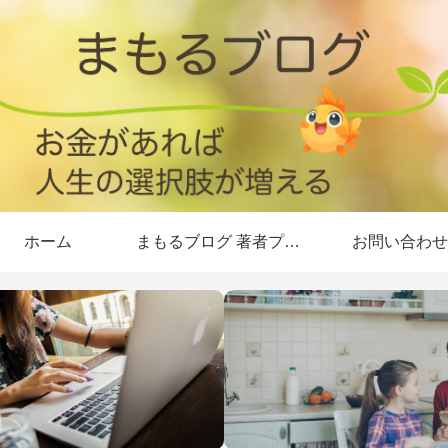
ホーム
まもるブログ 著者プロフィール
お問い合わせ