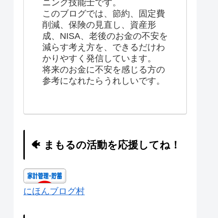
ニング技能士です。
このブログでは、節約、固定費
削減、保険の見直し、資産形
成、NISA、老後のお金の不安を
減らす考え方を、できるだけわ
かりやすく発信しています。
将来のお金に不安を感じる方の
参考になれたらうれしいです。
🐠 まもるの活動を応援してね！
にほんブログ村