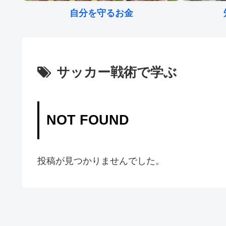
自分を守るお金
サッカー戦術で学ぶ
NOT FOUND
投稿が見つかりませんでした。