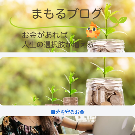
自分を守るお金