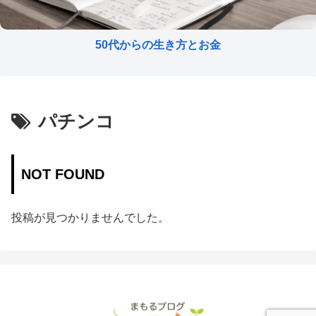
50代からの生き方とお金
パチンコ
NOT FOUND
投稿が見つかりませんでした。