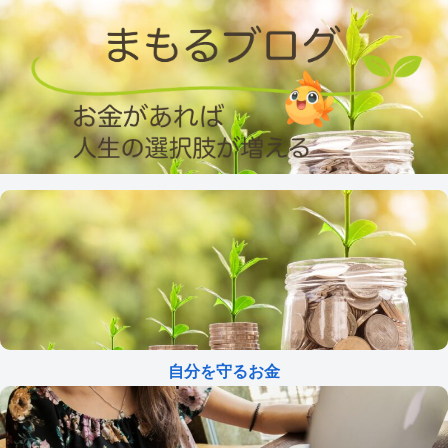
自分を守るお金