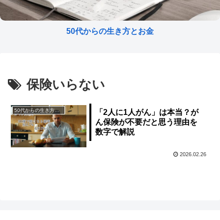
50代からの生き方とお金
保険いらない
50代からの生き方とお金
「2人に1人がん」は本当？が
ん保険が不要だと思う理由を
数字で解説
2026.02.26