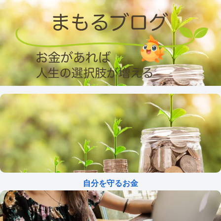
自分を守るお金