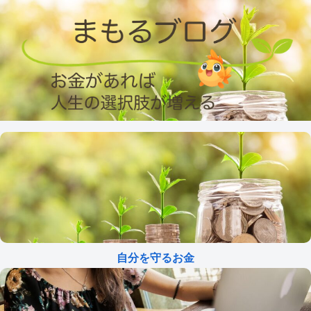
自分を守るお金