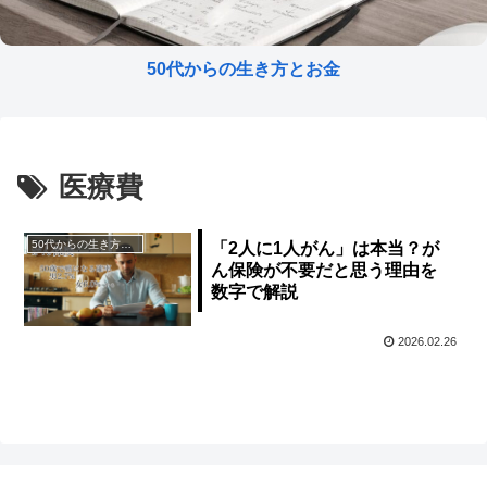
50代からの生き方とお金
医療費
50代からの生き方とお金
「2人に1人がん」は本当？が
ん保険が不要だと思う理由を
数字で解説
2026.02.26