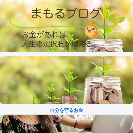
自分を守るお金