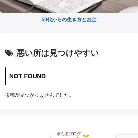
50代からの生き方とお金
悪い所は見つけやすい
NOT FOUND
投稿が見つかりませんでした。