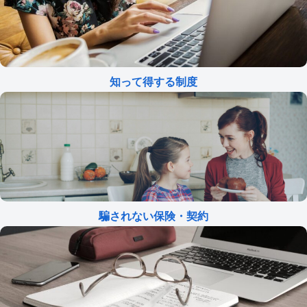
知って得する制度
騙されない保険・契約