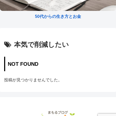
50代からの生き方とお金
本気で削減したい
NOT FOUND
投稿が見つかりませんでした。