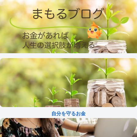
自分を守るお金