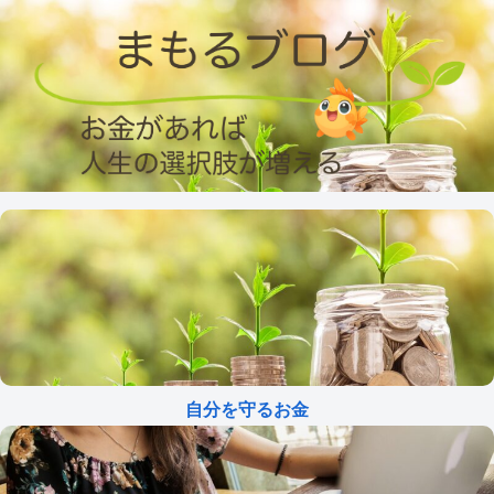
自分を守るお金