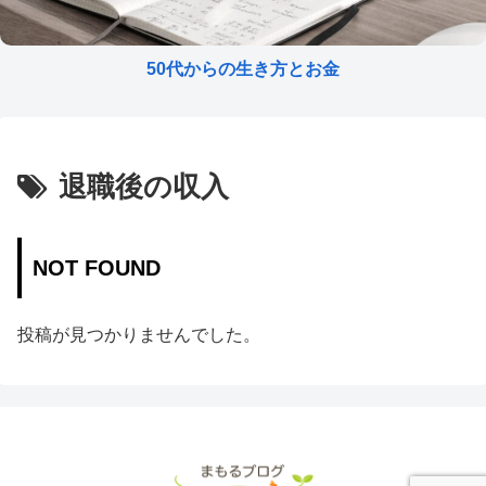
50代からの生き方とお金
退職後の収入
NOT FOUND
投稿が見つかりませんでした。