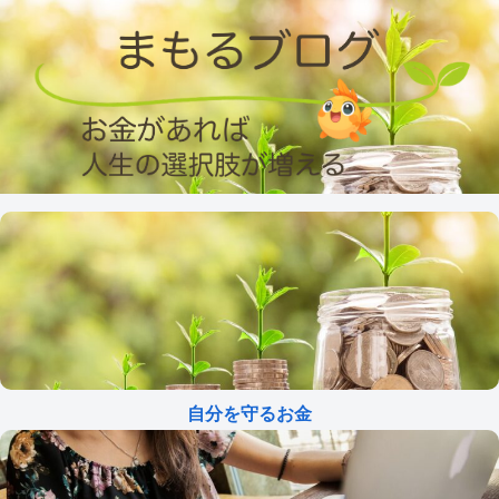
自分を守るお金