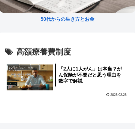
50代からの生き方とお金
高額療養費制度
50代からの生き方とお金
「2人に1人がん」は本当？が
ん保険が不要だと思う理由を
数字で解説
2026.02.26