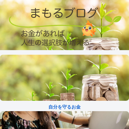
自分を守るお金