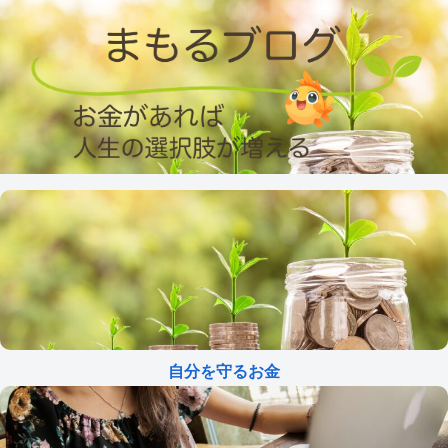
自分を守るお金