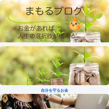
自分を守るお金