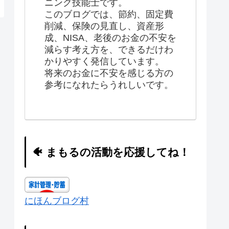
ニング技能士です。
このブログでは、節約、固定費
削減、保険の見直し、資産形
成、NISA、老後のお金の不安を
減らす考え方を、できるだけわ
かりやすく発信しています。
将来のお金に不安を感じる方の
参考になれたらうれしいです。
🐠 まもるの活動を応援してね！
にほんブログ村