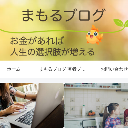
ホーム
まもるブログ 著者プロフィール
お問い合わせ