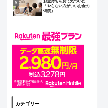
お金持ちを見て気づいた
「やらない方がいいお金の
習慣」
カテゴリー