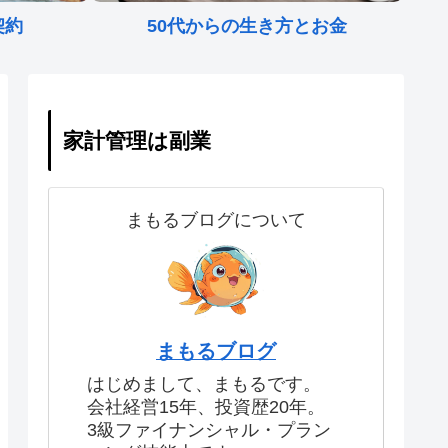
契約
50代からの生き方とお金
家計管理は副業
まもるブログについて
まもるブログ
はじめまして、まもるです。
会社経営15年、投資歴20年。
3級ファイナンシャル・プラン