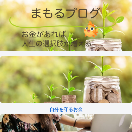
自分を守るお金