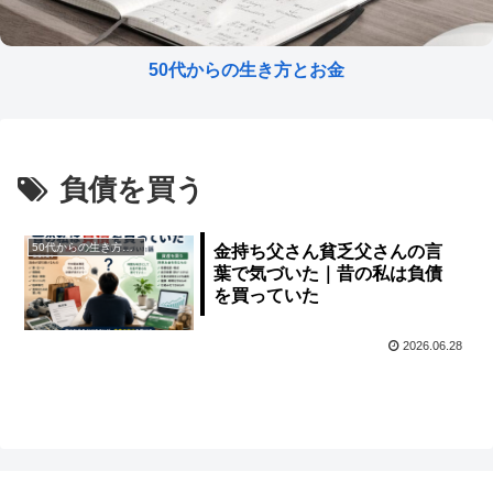
50代からの生き方とお金
負債を買う
50代からの生き方とお金
金持ち父さん貧乏父さんの言
葉で気づいた｜昔の私は負債
を買っていた
2026.06.28