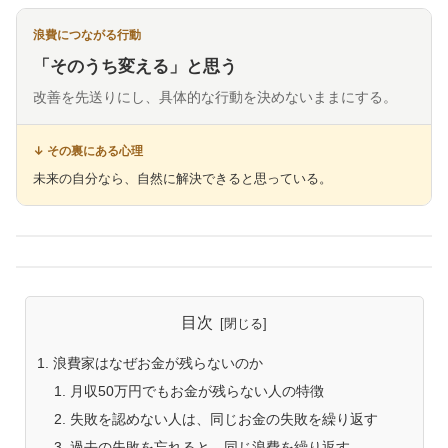
「そのうち変える」と思う
改善を先送りにし、具体的な行動を決めないままにする。
未来の自分なら、自然に解決できると思っている。
目次
浪費家はなぜお金が残らないのか
月収50万円でもお金が残らない人の特徴
失敗を認めない人は、同じお金の失敗を繰り返す
過去の失敗を忘れると、同じ浪費を繰り返す