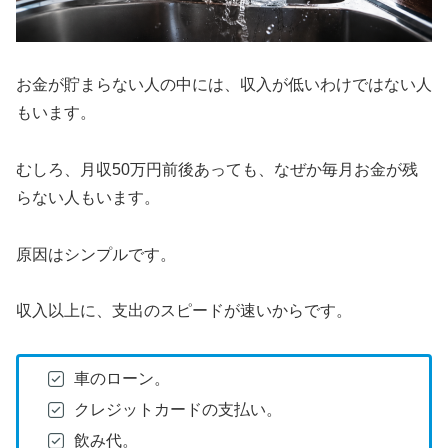
お金が貯まらない人の中には、収入が低いわけではない人
もいます。
むしろ、月収50万円前後あっても、なぜか毎月お金が残
らない人もいます。
原因はシンプルです。
収入以上に、支出のスピードが速いからです。
車のローン。
クレジットカードの支払い。
飲み代。