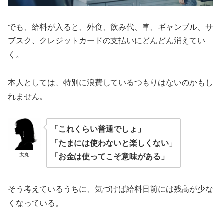
でも、給料が入ると、外食、飲み代、車、ギャンブル、サ
ブスク、クレジットカードの支払いにどんどん消えてい
く。
本人としては、特別に浪費しているつもりはないのかもし
れません。
「これくらい普通でしょ」
「たまには使わないと楽しくない
」
太丸
「お金は使ってこそ意味がある」
そう考えているうちに、気づけば給料日前には残高が少な
くなっている。