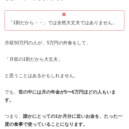
「1割だから・・」では全然大丈夫ではありません。
月収50万円の人が、5万円の外食をして、
「月収の1割だから大丈夫」
と思うことはあるかもしれません。
でも、
世の中には月の年金が5〜6万円ほどの人もいま
す。
つまり、
誰かにとっての1か月分に近いお金を、たった一
度の食事で使っていることになります。