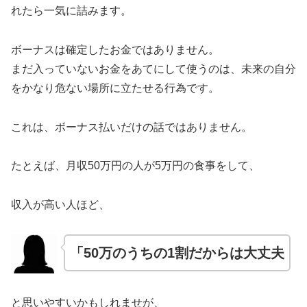
れたら一気に詰みます。
ボーナスは確定したお金ではありません。
まだ入っていないお金をあてにして使うのは、未来の自分
をかなり危ない場所に立たせる行為です。
これは、ボーナス払いだけの話ではありません。
たとえば、月収50万円の人が5万円の食事をして、
収入が高い人ほど、
「50万のうちの1割だからは大丈夫
と思いやすいかもしれませが、