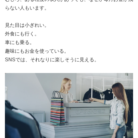
らない人もいます。
見た目は小ぎれい。
外食にも行く。
車にも乗る。
趣味にもお金を使っている。
SNSでは、それなりに楽しそうに見える。