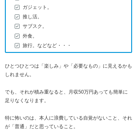
ガジェット。
推し活。
サブスク。
外食。
旅行。などなど・・・
ひとつひとつは「楽しみ」や「必要なもの」に見えるかも
しれません。
でも、それが積み重なると、月収50万円あっても簡単に
足りなくなります。
特に怖いのは、本人に浪費している自覚がないこと、それ
が「普通」だと思っていること。