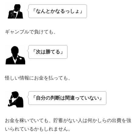
「なんとかなるっしょ」
ギャンブルで負けても、
「次は勝てる」
怪しい情報にお金を払っても、
「自分の判断は間違っていない」
お金を稼いでいても、貯蓄がない人は何かしらの出費を強
いられているかもしれません。