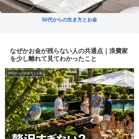
50代からの生き方とお金
なぜかお金が残らない人の共通点｜浪費家
を少し離れて見てわかったこと
50代からの生き方とお金