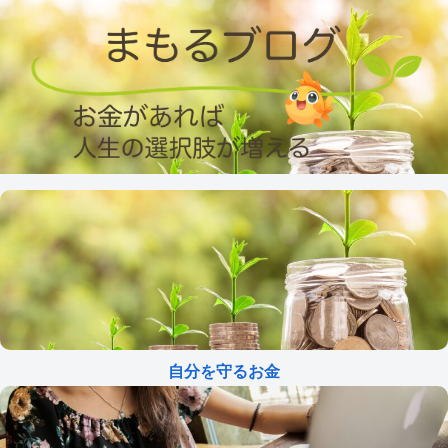
自分を守るお金