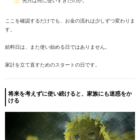
先月は何に使いすぎたのか。
ここを確認するだけでも、お金の流れは少しずつ変わりま
す。
給料日は、また使い始める日ではありません。
家計を立て直すためのスタートの日です。
将来を考えずに使い続けると、家族にも迷惑をか
ける