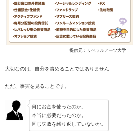
提供元：リベラルアーツ大学
大切なのは、自分を責めることではありません
ただ、事実を見ることです。
何にお金を使ったのか。
本当に必要だったのか。
同じ失敗を繰り返していないか。