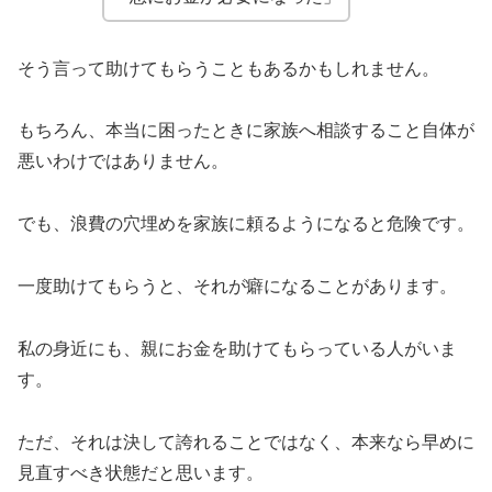
そう言って助けてもらうこともあるかもしれません。
もちろん、本当に困ったときに家族へ相談すること自体が
悪いわけではありません。
でも、浪費の穴埋めを家族に頼るようになると危険です。
一度助けてもらうと、それが癖になることがあります。
私の身近にも、親にお金を助けてもらっている人がいま
す。
ただ、それは決して誇れることではなく、本来なら早めに
見直すべき状態だと思います。