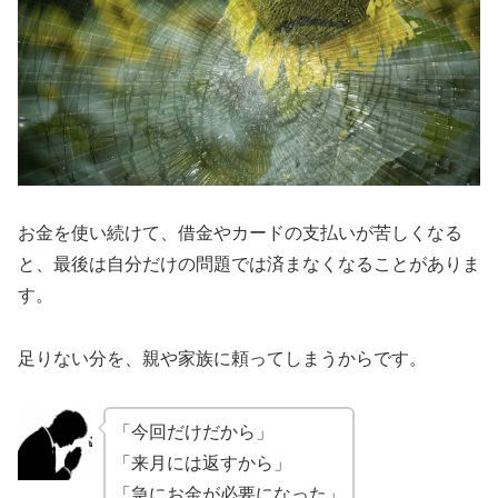
お金を使い続けて、借金やカードの支払いが苦しくなる
と、最後は自分だけの問題では済まなくなることがありま
す。
足りない分を、親や家族に頼ってしまうからです。
「今回だけだから」
「来月には返すから」
「急にお金が必要になった」