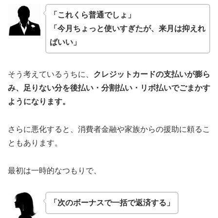
「これくら普通でしょ」
「今月ちょっと使いすぎたが、来月は抑えれ
ばいい」
そう考えているうちに、
クレジットカードの支払いが膨ら
み、足りない分を後払い・分割払い・リボ払いでごまかす
ようになります。
さらに悪化すると、消費者金融や家族からの援助に頼るこ
ともあります。
最初は一時的なつもりで、
「次のボーナスで一括で返済する」