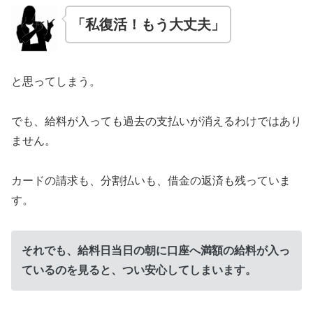
「私復活！もう大丈夫」
と思ってしまう。
でも、給料が入っても過去の支払いが消えるわけではあり
ません。
カードの請求も、分割払いも、借金の返済も残っていま
す。
それでも、給料日当日の朝に口座へ満額の給料が入っ
ているのを見ると、つい安心してしまいます。