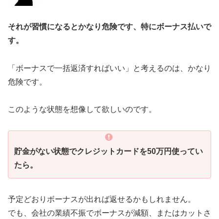
それが習慣になるとかなり危険です、特にボーナス払いで
す。
「ボーナスで一括返済すればいい」と考えるのは、かなり
危険です。
このような状態を想像して欲しいのです。
貯金がない状態でクレジットカードを50万円使ってい
たら。
予定どおりボーナスが出れば返せるかもしれません。
でも、会社の業績不振でボーナスが減額、またはカットさ