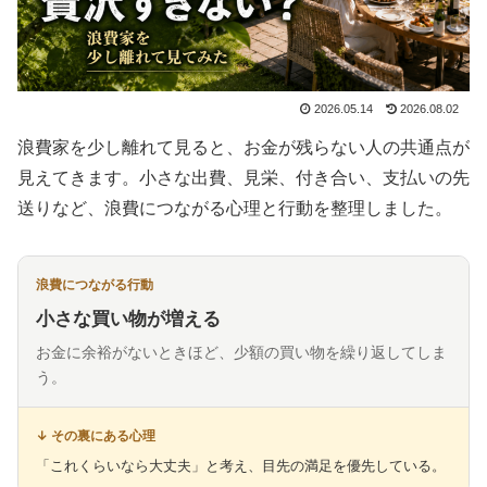
2026.05.14
2026.08.02
浪費家を少し離れて見ると、お金が残らない人の共通点が
見えてきます。小さな出費、見栄、付き合い、支払いの先
送りなど、浪費につながる心理と行動を整理しました。
小さな買い物が増える
お金に余裕がないときほど、少額の買い物を繰り返してしま
う。
「これくらいなら大丈夫」と考え、目先の満足を優先している。