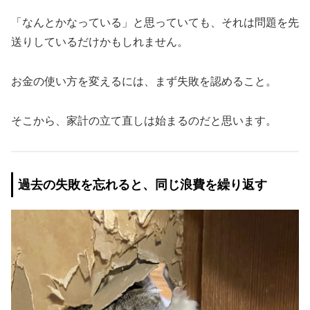
「なんとかなっている」と思っていても、それは問題を先
送りしているだけかもしれません。
お金の使い方を変えるには、まず失敗を認めること。
そこから、家計の立て直しは始まるのだと思います。
過去の失敗を忘れると、同じ浪費を繰り返す