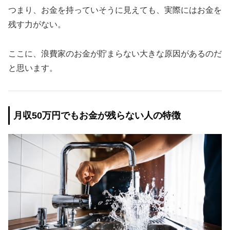
つまり、お金を持っていそうに見えても、実際にはお金を
残す力がない。
ここに、浪費家のお金が貯まらない大きな原因があるのだ
と思います。
月収50万円でもお金が残らない人の特徴