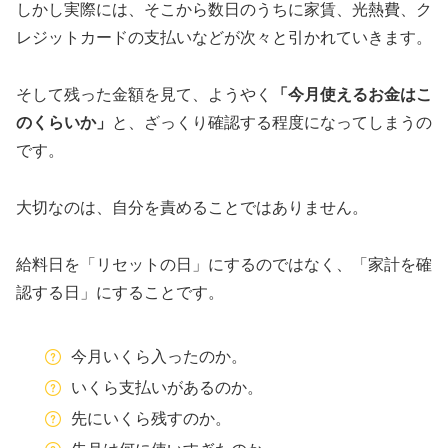
しかし実際には、そこから数日のうちに家賃、光熱費、ク
レジットカードの支払いなどが次々と引かれていきます。
そして残った金額を見て、ようやく
「今月使えるお金はこ
のくらいか」
と、ざっくり確認する程度になってしまうの
です。
大切なのは、自分を責めることではありません。
給料日を「リセットの日」にするのではなく、「家計を確
認する日」にすることです。
今月いくら入ったのか。
いくら支払いがあるのか。
先にいくら残すのか。