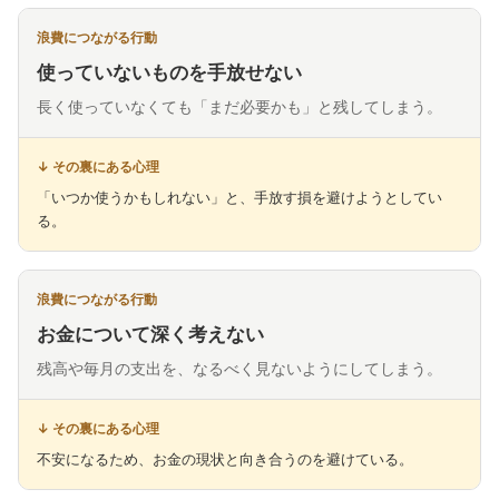
使っていないものを手放せない
長く使っていなくても「まだ必要かも」と残してしまう。
「いつか使うかもしれない」と、手放す損を避けようとしてい
る。
お金について深く考えない
残高や毎月の支出を、なるべく見ないようにしてしまう。
不安になるため、お金の現状と向き合うのを避けている。