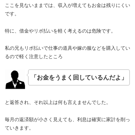
ここを見ないままでは、収入が増えてもお金は残りにくい
です。
特に、借金やリボ払いを軽く考えるのは危険です。
私の兄もリボ払いで仕事の道具や嫁の服などを購入してい
るので軽く注意したところ
「お金をうまく回しているんだよ」
と返答され、それ以上は何も言えませんでした。
毎月の返済額が小さく見えても、利息は確実に家計を削っ
ていきます。