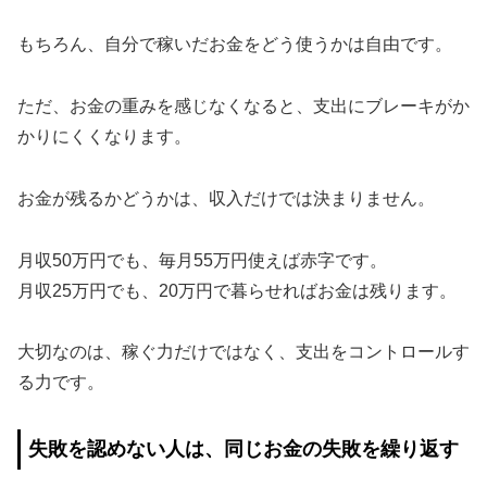
もちろん、自分で稼いだお金をどう使うかは自由です。
ただ、お金の重みを感じなくなると、支出にブレーキがか
かりにくくなります。
お金が残るかどうかは、収入だけでは決まりません。
月収50万円でも、毎月55万円使えば赤字です。
月収25万円でも、20万円で暮らせればお金は残ります。
大切なのは、稼ぐ力だけではなく、支出をコントロールす
る力です。
失敗を認めない人は、同じお金の失敗を繰り返す