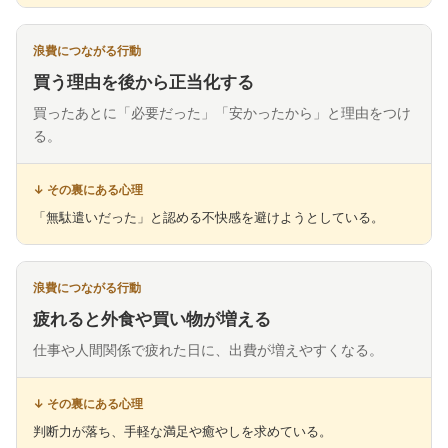
買う理由を後から正当化する
買ったあとに「必要だった」「安かったから」と理由をつけ
る。
「無駄遣いだった」と認める不快感を避けようとしている。
疲れると外食や買い物が増える
仕事や人間関係で疲れた日に、出費が増えやすくなる。
判断力が落ち、手軽な満足や癒やしを求めている。