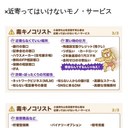
近寄ってはいけないモノ・サービス
❌