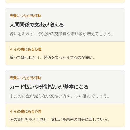
人間関係で支出が増える
誘いを断れず、予定外の交際費や贈り物が増えてしまう。
断って嫌われたり、関係を失ったりするのが怖い。
カード払いや分割払いが基本になる
手元のお金が減らない支払い方を、つい選んでしまう。
今の負担を小さく見せ、支払いを未来の自分に回している。