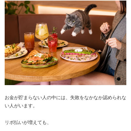
お金が貯まらない人の中には、失敗をなかなか認められな
い人がいます。
リボ払いが増えても、