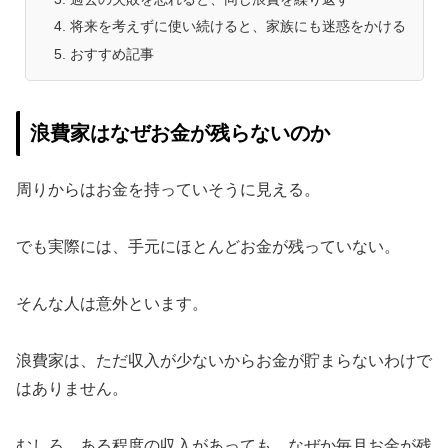
将来を考えずに使い続けると、家族にも迷惑をかける
おすすめ記事
浪費家はなぜお金が残らないのか
周りからはお金を持っていそうに見える。
でも実際には、手元にほとんどお金が残っていない。
そんな人は意外といます。
浪費家は、ただ収入が少ないからお金が貯まらないわけで
はありません。
むしろ、ある程度の収入があっても、なぜか毎月お金が残