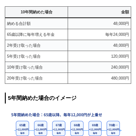
10年間納めた場合
金額
納める合計額
48,000円
65歳以降に毎年増える年金
毎年24,000円
2年受け取った場合
48,000円
5年受け取った場合
120,000円
10年受け取った場合
240,000円
20年受け取った場合
480,000円
5年間納めた場合のイメージ