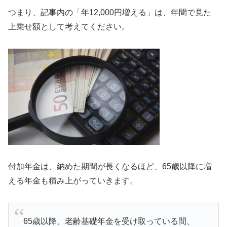
つまり、記事内の「年12,000円増える」は、年間で見た
上乗せ額として考えてください。
付加年金は、納めた期間が長くなるほど、65歳以降に増
える年金も積み上がっていきます。
65歳以降、老齢基礎年金を受け取っている間、