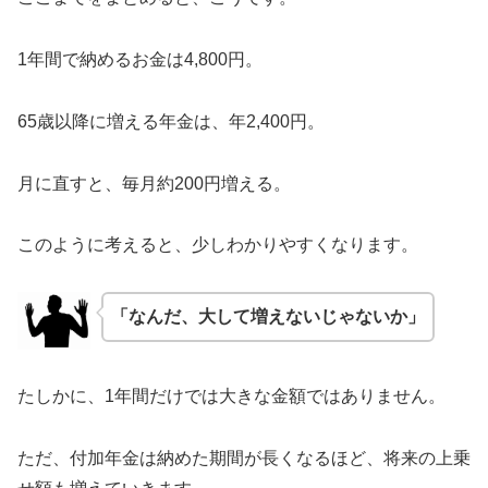
1年間で納めるお金は4,800円。
65歳以降に増える年金は、年2,400円。
月に直すと、毎月約200円増える。
このように考えると、少しわかりやすくなります。
「なんだ、大して増えないじゃないか」
たしかに、1年間だけでは大きな金額ではありません。
ただ、付加年金は納めた期間が長くなるほど、将来の上乗