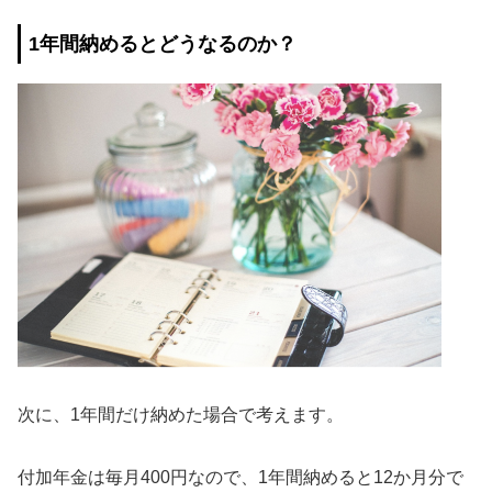
1年間納めるとどうなるのか？
次に、1年間だけ納めた場合で考えます。
付加年金は毎月400円なので、1年間納めると12か月分で