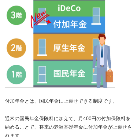
付加年金とは、国民年金に上乗せできる制度です。
通常の国民年金保険料に加えて、月400円の付加保険料を
納めることで、将来の老齢基礎年金に付加年金が上乗せさ
れます。