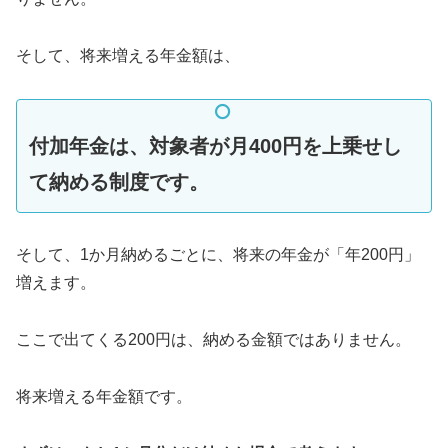
そして、将来増える年金額は、
付加年金は、対象者が月400円を上乗せし
て納める制度です。
そして、1か月納めるごとに、将来の年金が「年200円」
増えます。
ここで出てくる200円は、納める金額ではありません。
将来増える年金額です。