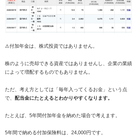
⚠️付加年金は、株式投資ではありません。
株のように売却できる資産ではありませんし、企業の業績
によって増配するものでもありません。
ただ、考え方としては「毎年入ってくるお金」という点
で、
配当金にたとえるとわかりやすくなります。
たとえば、5年間付加年金を納めた場合で考えます。
5年間で納める付加保険料は、24,000円です。