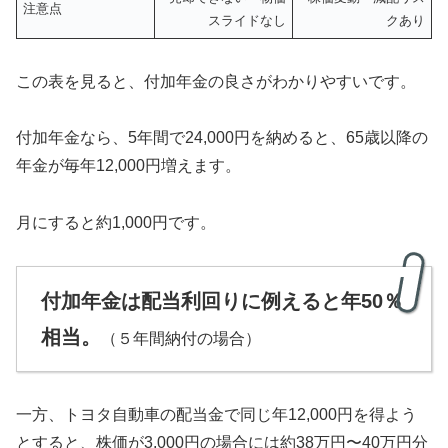
注意点
スライドなし
クあり
この表を見ると、付加年金の良さがわかりやすいです。
付加年金なら、5年間で24,000円を納めると、65歳以降の
年金が毎年12,000円増えます。
月にすると約1,000円です。
付加年金は配当利回りに例えると年50％
相当。
（５年間納付の場合）
一方、トヨタ自動車の配当金で同じ年12,000円を得よう
とすると、株価が3,000円の場合には約38万円〜40万円分