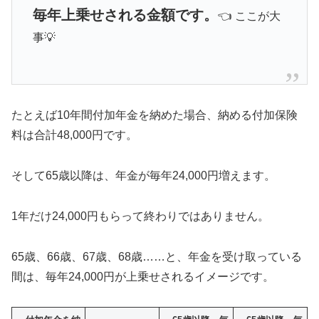
毎年上乗せされる金額です。
👈 ここが大
事💡
たとえば10年間付加年金を納めた場合、納める付加保険
料は合計48,000円です。
そして65歳以降は、年金が毎年24,000円増えます。
1年だけ24,000円もらって終わりではありません。
65歳、66歳、67歳、68歳……と、年金を受け取っている
間は、毎年24,000円が上乗せされるイメージです。