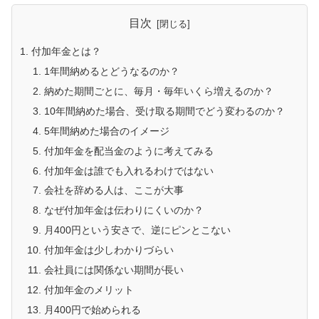
目次
付加年金とは？
1年間納めるとどうなるのか？
納めた期間ごとに、毎月・毎年いくら増えるのか？
10年間納めた場合、受け取る期間でどう変わるのか？
5年間納めた場合のイメージ
付加年金を配当金のように考えてみる
付加年金は誰でも入れるわけではない
会社を辞める人は、ここが大事
なぜ付加年金は伝わりにくいのか？
月400円という安さで、逆にピンとこない
付加年金は少しわかりづらい
会社員には関係ない期間が長い
付加年金のメリット
月400円で始められる