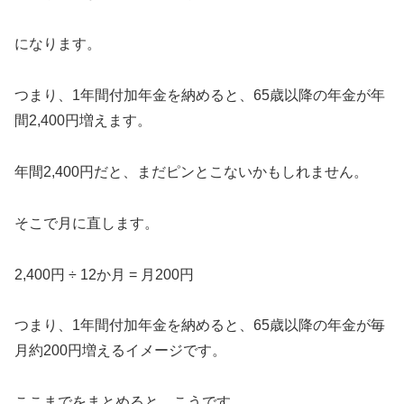
になります。
つまり、1年間付加年金を納めると、65歳以降の年金が年
間2,400円増えます。
年間2,400円だと、まだピンとこないかもしれません。
そこで月に直します。
2,400円 ÷ 12か月 = 月200円
つまり、1年間付加年金を納めると、65歳以降の年金が毎
月約200円増えるイメージです。
ここまでをまとめると、こうです。