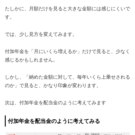
たしかに、月額だけを見ると大きな金額には感じにくいで
す。
では、少し見方を変えてみます。
付加年金を「月にいくら増えるか」だけで見ると、少なく
感じるかもしれません。
しかし、「納めた金額に対して、毎年いくら上乗せされる
のか」で見ると、かなり印象が変わります。
次は、付加年金を配当金のように考えてみます
付加年金を配当金のように考えてみる