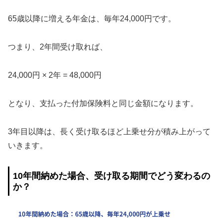
65歳以降に増える年金は、毎年24,000円です。
つまり、2年間受け取れば、
24,000円 × 2年 = 48,000円
となり、支払った付加保険料と同じ金額になります。
3年目以降は、長く受け取るほど上乗せ分が積み上がって
いきます。
10年間納めた場合、受け取る期間でどう変わるの
か？