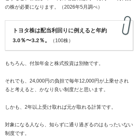
の株が必要になります。
（2026年5月調べ）
トヨタ株は配当利回りに例えると年約
3.0％〜3.2％。
（100株）
もちろん、付加年金と株式投資は別物です。
それでも、24,000円の負担で毎年12,000円が上乗せされ
ると考えると、かなり良い制度だと思います。
しかも、2年以上受け取れば元が取れる計算です。
対象になる人なら、知らずに通り過ぎるのはもったいない
制度です。