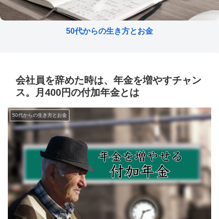
50代からの生き方とお金
会社員を辞めた時は、年金を増やすチャン
ス。月400円の付加年金とは
50代からの生き方とお金