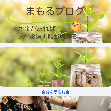
自分を守るお金