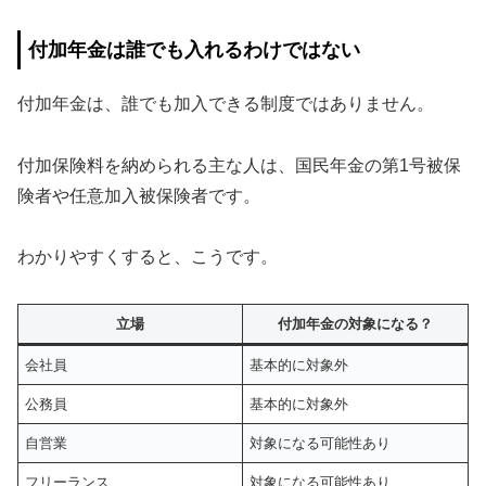
付加年金は誰でも入れるわけではない
付加年金は、誰でも加入できる制度ではありません。
付加保険料を納められる主な人は、国民年金の第1号被保
険者や任意加入被保険者です。
わかりやすくすると、こうです。
立場
付加年金の対象になる？
会社員
基本的に対象外
公務員
基本的に対象外
自営業
対象になる可能性あり
フリーランス
対象になる可能性あり