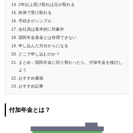
2年以上受け取れば元が取れる
終身で受け取れる
手続きがシンプル
会社員は基本的に対象外
国民年金基金とは併用できない
申し込んだ月分からになる
どこで申し込むのか？
まとめ：国民年金に切り替わったら、付加年金を検討し
よう
おすすめ書籍
おすすめ記事
付加年金とは？