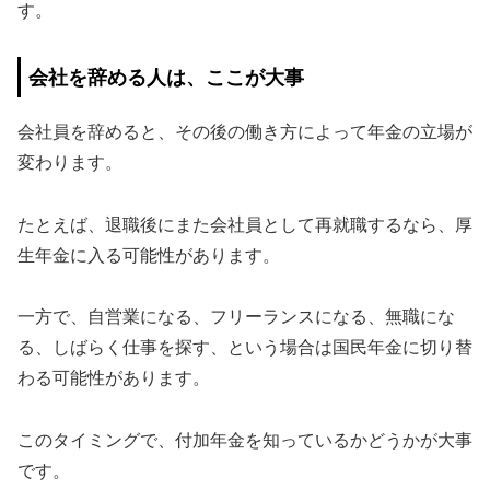
す。
会社を辞める人は、ここが大事
会社員を辞めると、その後の働き方によって年金の立場が
変わります。
たとえば、退職後にまた会社員として再就職するなら、厚
生年金に入る可能性があります。
一方で、自営業になる、フリーランスになる、無職にな
る、しばらく仕事を探す、という場合は国民年金に切り替
わる可能性があります。
このタイミングで、付加年金を知っているかどうかが大事
です。