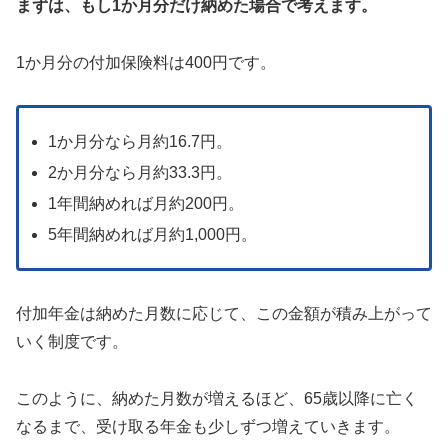
まずは、もし1か月分だけ納めた場合で考えます。
1か月分の付加保険料は400円です。
1か月分なら月約16.7円。
2か月分なら月約33.3円。
1年間納めれば月約200円。
5年間納めれば月約1,000円。
付加年金は納めた月数に応じて、この金額が積み上がって
いく制度です。
このように、納めた月数が増えるほど、65歳以降に亡く
なるまで、受け取る年金も少しずつ増えていきます。