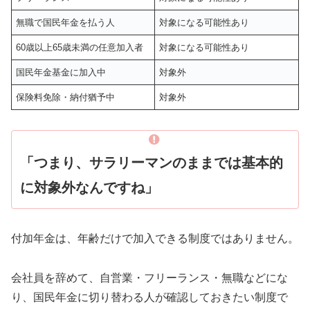
無職で国民年金を払う人
対象になる可能性あり
60歳以上65歳未満の任意加入者
対象になる可能性あり
国民年金基金に加入中
対象外
保険料免除・納付猶予中
対象外
「つまり、サラリーマンのままでは基本的
に対象外なんですね」
付加年金は、年齢だけで加入できる制度ではありません。
会社員を辞めて、自営業・フリーランス・無職などにな
り、国民年金に切り替わる人が確認しておきたい制度で