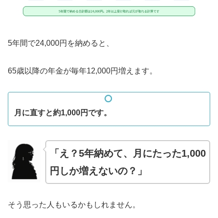
5年間で24,000円を納めると、
65歳以降の年金が毎年12,000円増えます。
月に直すと約1,000円です。
「え？5年納めて、月にたった1,000
円しか増えないの？」
そう思った人もいるかもしれません。