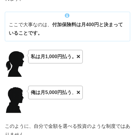
ここで大事なのは、
付加保険料は月400円と決まって
いることです。
私は月1,000円払う。
❌
俺は月5,000円払う
。❌
このように、自分で金額を選べる投資のような制度ではあ
りません。