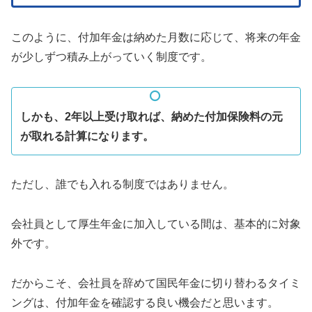
このように、付加年金は納めた月数に応じて、将来の年金
が少しずつ積み上がっていく制度です。
しかも、2年以上受け取れば、納めた付加保険料の元
が取れる計算になります。
ただし、誰でも入れる制度ではありません。
会社員として厚生年金に加入している間は、基本的に対象
外です。
だからこそ、会社員を辞めて国民年金に切り替わるタイミ
ングは、付加年金を確認する良い機会だと思います。