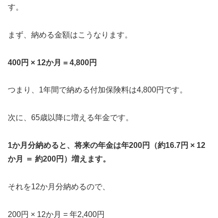
す。
まず、納める金額はこうなります。
400円 × 12か月 = 4,800円
つまり、1年間で納める付加保険料は4,800円です。
次に、65歳以降に増える年金です。
1か月分納めると、将来の年金は年200円
（約16.7円 × 12
か月 ＝ 約200円）
増えます。
それを12か月分納めるので、
200円 × 12か月 = 年2,400円