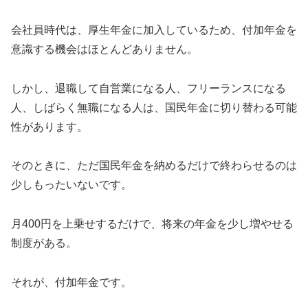
会社員時代は、厚生年金に加入しているため、付加年金を
意識する機会はほとんどありません。
しかし、退職して自営業になる人、フリーランスになる
人、しばらく無職になる人は、国民年金に切り替わる可能
性があります。
そのときに、ただ国民年金を納めるだけで終わらせるのは
少しもったいないです。
月400円を上乗せするだけで、将来の年金を少し増やせる
制度がある。
それが、付加年金です。