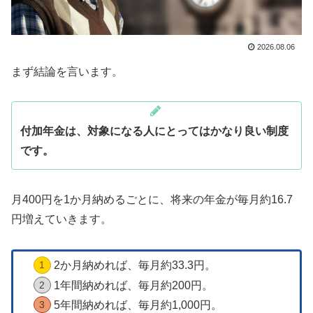
2026.08.06
まず結論を言います。
付加年金は、対象になる人にとってはかなり良い制度
です。
月400円を1か月納めるごとに、将来の年金が毎月約16.7
円増えていきます。
2か月納めれば、毎月約33.3円。
1年間納めれば、毎月約200円。
5年間納めれば、毎月約1,000円。