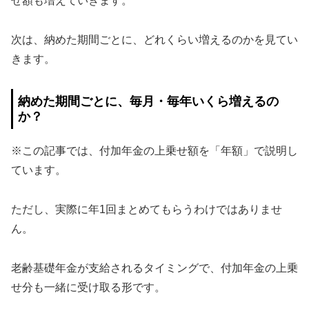
せ額も増えていきます。
次は、納めた期間ごとに、どれくらい増えるのかを見てい
きます。
納めた期間ごとに、毎月・毎年いくら増えるの
か？
※この記事では、付加年金の上乗せ額を「年額」で説明し
ています。
ただし、実際に年1回まとめてもらうわけではありませ
ん。
老齢基礎年金が支給されるタイミングで、付加年金の上乗
せ分も一緒に受け取る形です。