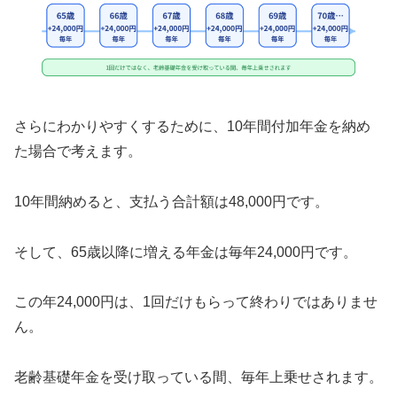
さらにわかりやすくするために、10年間付加年金を納め
た場合で考えます。
10年間納めると、支払う合計額は48,000円です。
そして、65歳以降に増える年金は毎年24,000円です。
この年24,000円は、1回だけもらって終わりではありませ
ん。
老齢基礎年金を受け取っている間、毎年上乗せされます。