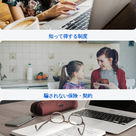
知って得する制度
騙されない保険・契約