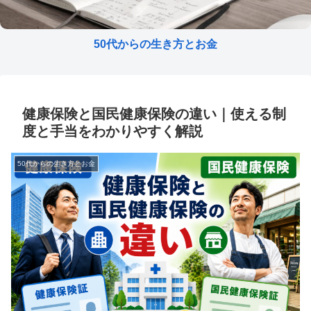
50代からの生き方とお金
健康保険と国民健康保険の違い｜使える制
度と手当をわかりやすく解説
50代からの生き方とお金