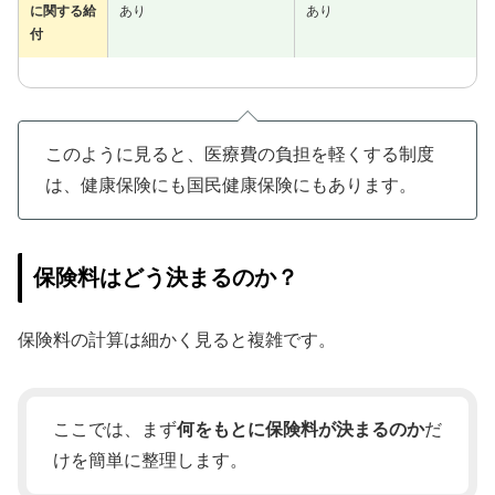
に関する給
あり
あり
付
このように見ると、医療費の負担を軽くする制度
は、健康保険にも国民健康保険にもあります。
保険料はどう決まるのか？
保険料の計算は細かく見ると複雑です。
ここでは、まず
何をもとに保険料が決まるのか
だ
けを簡単に整理します。