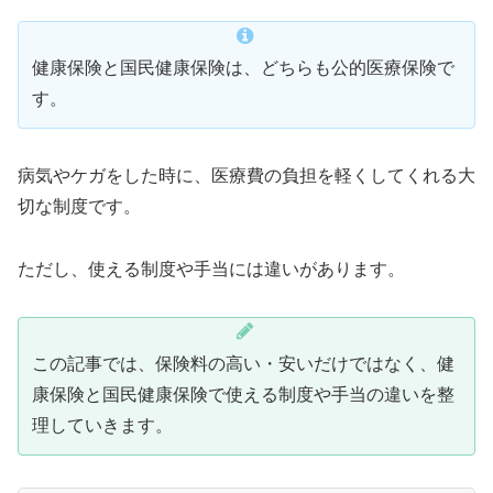
健康保険と国民健康保険は、どちらも公的医療保険で
す。
病気やケガをした時に、医療費の負担を軽くしてくれる大
切な制度です。
ただし、使える制度や手当には違いがあります。
この記事では、保険料の高い・安いだけではなく、健
康保険と国民健康保険で使える制度や手当の違いを整
理していきます。