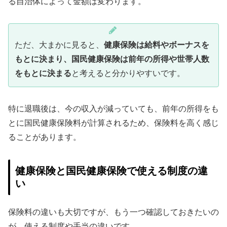
る自治体によって金額は変わります。
ただ、大まかに見ると、
健康保険は給料やボーナスを
もとに決まり、国民健康保険は前年の所得や世帯人数
をもとに決まる
と考えると分かりやすいです。
特に退職後は、今の収入が減っていても、前年の所得をも
とに国民健康保険料が計算されるため、保険料を高く感じ
ることがあります。
健康保険と国民健康保険で使える制度の違
い
保険料の違いも大切ですが、もう一つ確認しておきたいの
が、使える制度や手当の違いです。