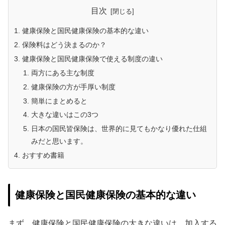
目次
健康保険と国民健康保険の基本的な違い
保険料はどう決まるのか？
健康保険と国民健康保険で使える制度の違い
両方にある主な制度
健康保険の方が手厚い制度
簡単にまとめると
大きな違いはこの3つ
日本の国民皆保険は、世界的に見てもかなり優れた仕組
みだと思います。
おすすめ書籍
健康保険と国民健康保険の基本的な違い
まず、健康保険と国民健康保険の大きな違いは、加入する