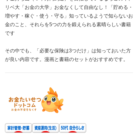
リベ大「お金の大学」お金なくして自由なし！「貯める・
増やす・稼ぐ・使う・守る」知っているようで知らないお
金のこと、それらを5つの力を鍛えられる素晴らしい書籍
です
その中でも、「必要な保険は3つだけ」は知っておいた方
が良い内容です。漫画と書籍のセットがおすすめです。