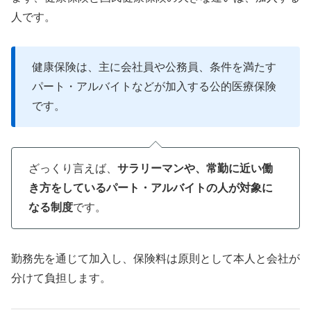
人です。
健康保険は、主に会社員や公務員、条件を満たす
パート・アルバイトなどが加入する公的医療保険
です。
ざっくり言えば、
サラリーマンや、常勤に近い働
き方をしているパート・アルバイトの人が対象に
なる制度
です。
勤務先を通じて加入し、保険料は原則として本人と会社が
分けて負担します。