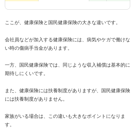
ここが、健康保険と国民健康保険の大きな違いです。
会社員などが加入する健康保険には、病気やケガで働けな
い時の傷病手当金があります。
一方、国民健康保険では、同じような収入補償は基本的に
期待しにくいです。
また、健康保険には扶養制度がありますが、国民健康保険
には扶養制度がありません。
家族がいる場合は、この違いも大きなポイントになりま
す。