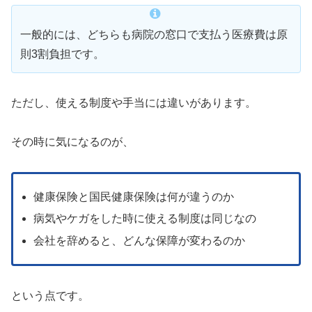
一般的には、どちらも病院の窓口で支払う医療費は原
則3割負担です。
ただし、使える制度や手当には違いがあります。
その時に気になるのが、
健康保険と国民健康保険は何が違うのか
病気やケガをした時に使える制度は同じなの
会社を辞めると、どんな保障が変わるのか
という点です。