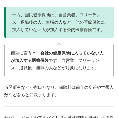
一方、国民健康保険は、自営業者、フリーラン
ス、退職後の人、無職の人など、他の医療保険に
加入していない人が加入する公的医療保険です。
簡単に言うと、
会社の健康保険に入っていない人
が加入する医療保険
です。自営業、フリーラン
ス、退職後、無職の人などが対象になります。
市区町村などが窓口となり、保険料は前年の所得や世帯人
数などをもとに決まります。
ただし、パートやアルバイトでも勤務時間や勤務先の条件