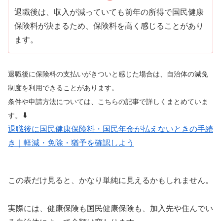
退職後は、収入が減っていても前年の所得で国民健康
保険料が決まるため、保険料を高く感じることがあり
ます。
退職後に保険料の支払いがきついと感じた場合は、自治体の減免
制度を利用できることがあります。
条件や申請方法については、こちらの記事で詳しくまとめていま
。⬇️
す
退職後に国民健康保険料・国民年金が払えないときの手続
き｜軽減・免除・猶予を確認しよう
この表だけ見ると、かなり単純に見えるかもしれません。
実際には、健康保険も国民健康保険も、加入先や住んでい