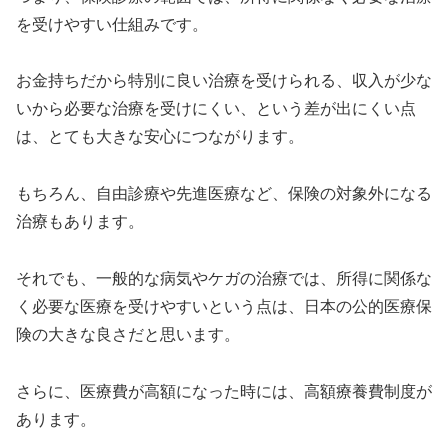
を受けやすい仕組みです。
お金持ちだから特別に良い治療を受けられる、収入が少な
いから必要な治療を受けにくい、という差が出にくい点
は、とても大きな安心につながります。
もちろん、自由診療や先進医療など、保険の対象外になる
治療もあります。
それでも、一般的な病気やケガの治療では、所得に関係な
く必要な医療を受けやすいという点は、日本の公的医療保
険の大きな良さだと思います。
さらに、医療費が高額になった時には、高額療養費制度が
あります。