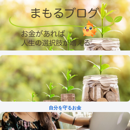
自分を守るお金