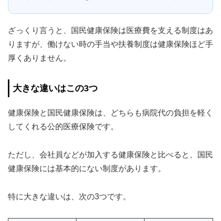
ざっくり言うと、国民健康保険は医療費を支える制度はあ
りますが、働けない時の手当や扶養制度は健康保険ほど手
厚くありません。
大きな違いはこの3つ
健康保険と国民健康保険は、どちらも病院代の負担を軽く
してくれる公的医療保険です。
ただし、会社員などが加入する健康保険と比べると、国民
健康保険には基本的にない制度があります。
特に大きな違いは、次の3つです。