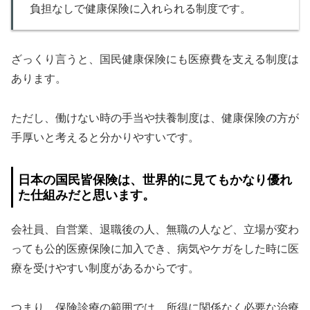
負担なしで健康保険に入れられる制度です。
ざっくり言うと、国民健康保険にも医療費を支える制度は
あります。
ただし、働けない時の手当や扶養制度は、健康保険の方が
手厚いと考えると分かりやすいです。
日本の国民皆保険は、世界的に見てもかなり優れ
た仕組みだと思います。
会社員、自営業、退職後の人、無職の人など、立場が変わ
っても公的医療保険に加入でき、病気やケガをした時に医
療を受けやすい制度があるからです。
つまり、保険診療の範囲では、所得に関係なく必要な治療