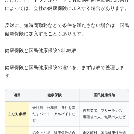
によっては、会社の健康保険に加入する場合があります。
反対に、短時間勤務などで条件を満たさない場合は、国民
健康保険に加入することもあります。
健康保険と国民健康保険の比較表
健康保険と国民健康保険の違いを、まずは表で整理しま
す。
項目
健康保険
国民健康保険
会社員、公務員、条件を満
自営業者、フリーランス、
主な対象者
たすパート・アルバイトな
退職後の人、無職の人など
ど
協会けんぽ、健康保険組合
市区町村、国民健康保険組