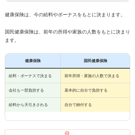
健康保険は、今の給料やボーナスをもとに決まります。
国民健康保険は、前年の所得や家族の人数をもとに決まり
ます。
健康保険
国民健康保険
給料・ボーナスで決まる
前年所得・家族の人数で決まる
会社も一部負担する
基本的に自分で負担する
給料から天引きされる
自分で納付する