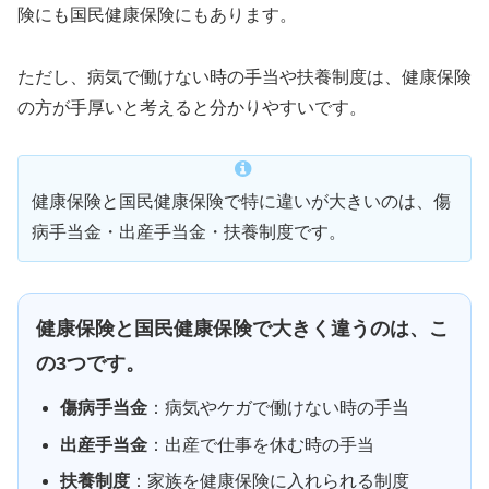
険にも国民健康保険にもあります。
ただし、病気で働けない時の手当や扶養制度は、健康保険
の方が手厚いと考えると分かりやすいです。
健康保険と国民健康保険で特に違いが大きいのは、傷
病手当金・出産手当金・扶養制度です。
健康保険と国民健康保険で大きく違うのは、こ
の3つです。
傷病手当金
：病気やケガで働けない時の手当
出産手当金
：出産で仕事を休む時の手当
扶養制度
：家族を健康保険に入れられる制度