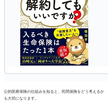
公的医療保険の仕組みを知ると、民間保険をどう考えるか
も大切になります。