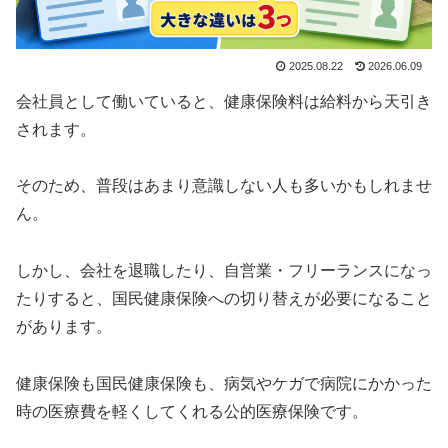
2025.08.22
2026.06.09
会社員として働いていると、健康保険料は給料から天引き
されます。
そのため、普段はあまり意識しない人も多いかもしれませ
ん。
しかし、会社を退職したり、自営業・フリーランスになっ
たりすると、国民健康保険への切り替えが必要になること
があります。
健康保険も国民健康保険も、病気やケガで病院にかかった
時の医療費を軽くしてくれる公的医療保険です。