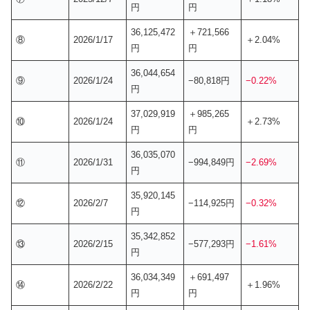
円
円
36,125,472
＋721,566
⑧
2026/1/17
＋2.04%
円
円
36,044,654
⑨
2026/1/24
−80,818円
−0.22%
円
37,029,919
＋985,265
⑩
2026/1/24
＋2.73%
円
円
36,035,070
⑪
2026/1/31
−994,849円
−2.69%
円
35,920,145
⑫
2026/2/7
−114,925円
−0.32%
円
35,342,852
⑬
2026/2/15
−577,293円
−1.61%
円
36,034,349
＋691,497
⑭
2026/2/22
＋1.96%
円
円