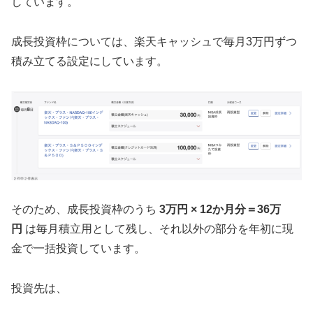
しています。
成長投資枠については、楽天キャッシュで毎月3万円ずつ
積み立てる設定にしています。
そのため、成長投資枠のうち
3万円 × 12か月分＝36万
円
は毎月積立用として残し、それ以外の部分を年初に現
金で一括投資しています。
投資先は、