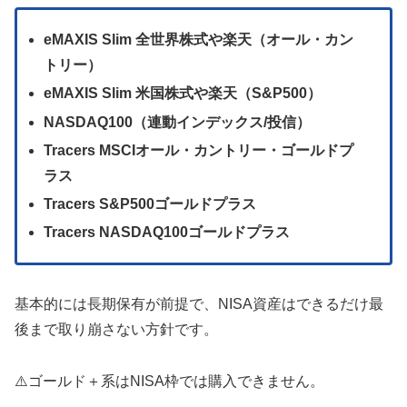
eMAXIS Slim 全世界株式や楽天（オール・カン
トリー）
eMAXIS Slim 米国株式や楽天（S&P500）
NASDAQ100（連動インデックス/投信）
Tracers MSCIオール・カントリー・ゴールドプ
ラス
Tracers S&P500ゴールドプラス
Tracers NASDAQ100ゴールドプラス
基本的には長期保有が前提で、NISA資産はできるだけ最
後まで取り崩さない方針です。
⚠️ゴールド＋系はNISA枠では購入できません。