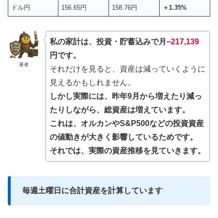
ドル円
156.65円
158.76円
＋1.35%
私の家計は、投資・貯蓄込みで月
−217,139
円です。
著者
それだけを見ると、資産は減っていくように
見えるかもしれません。
しかし実際には、昨年9月から増えたり減っ
たりしながら、総資産は増えています。
これは、オルカンやS&P500などの投資資産
の値動きが大きく影響しているためです。
それでは、実際の資産推移を見ていきます。
毎週土曜日に合計資産を計算しています