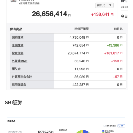
SBI証券