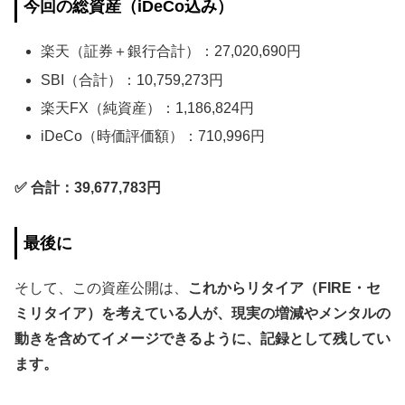
今回の総資産（iDeCo込み）
楽天（証券＋銀行合計）：27,020,690円
SBI（合計）：10,759,273円
楽天FX（純資産）：1,186,824円
iDeCo（時価評価額）：710,996円
✅ 合計：39,677,783円
最後に
そして、この資産公開は、
これからリタイア（FIRE・セ
ミリタイア）を考えている人が、現実の増減やメンタルの
動きを含めてイメージできるように、記録として残してい
ます。