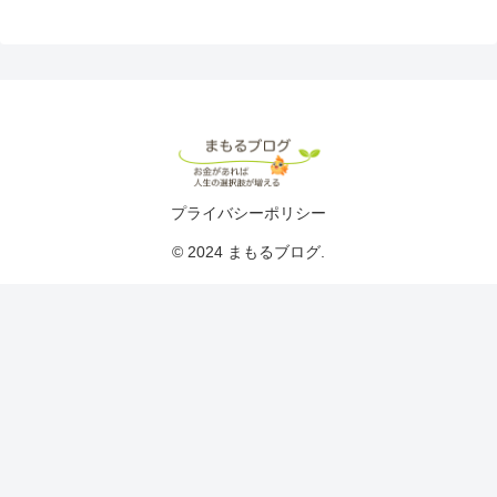
プライバシーポリシー
© 2024 まもるブログ.