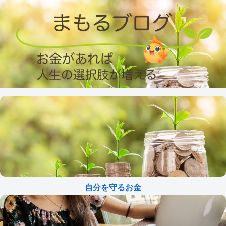
自分を守るお金