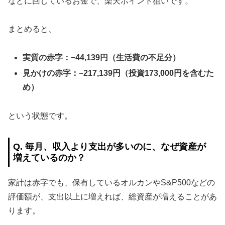
などに回しているお金で、楽天ポイント狙いです。
まとめると、
実質の赤字：−44,139円（生活費の不足分）
見かけの赤字：−217,139円（投資173,000円を含むた
め）
という状態です。
Q. 毎月、収入より支出が多いのに、なぜ資産が
増えているのか？
家計は赤字でも、保有しているオルカンやS&P500などの
評価額が、支出以上に増えれば、総資産が増えることがあ
ります。