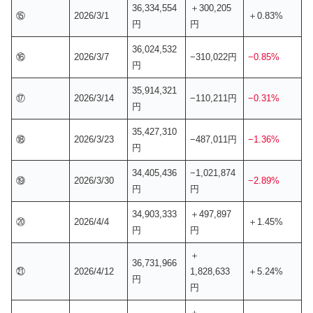
36,334,554
＋300,205
⑮
2026/3/1
＋0.83%
円
円
36,024,532
⑯
2026/3/7
−310,022円
−0.85%
円
35,914,321
⑰
2026/3/14
−110,211円
−0.31%
円
35,427,310
⑱
2026/3/23
−487,011円
−1.36%
円
34,405,436
−1,021,874
⑲
2026/3/30
−2.89%
円
円
34,903,333
＋497,897
⑳
2026/4/4
＋1.45%
円
円
＋
36,731,966
㉑
2026/4/12
1,828,633
＋5.24%
円
円
＋