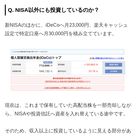
Q. NISA以外にも投資しているのか？
新NISAのほかに、iDeCoへ月23,000円、楽天キャッシュ
設定で特定口座へ月30,000円を積み立てています。
現在は、これまで保有していた高配当株を一部売却しなが
ら、NISAや投資信託へ資産を入れ替えている途中です。
そのため、収入以上に投資しているように見える部分があ