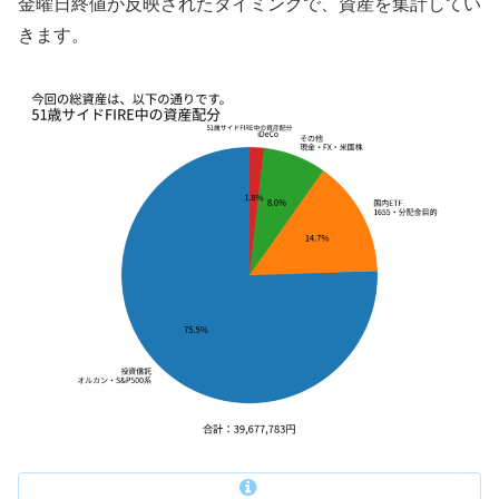
金曜日終値が反映されたタイミングで、資産を集計してい
きます。