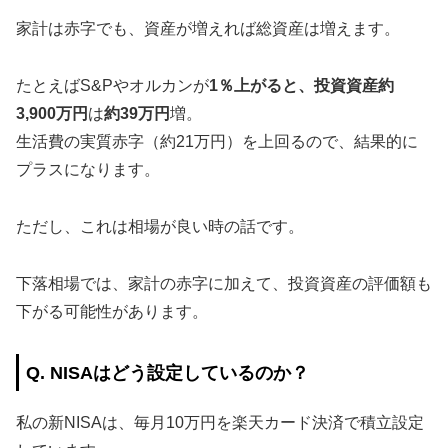
家計は赤字でも、資産が増えれば総資産は増えます。
たとえばS&Pやオルカンが
1％上がると、投資資産約
3,900万円
は
約39万円
増。
生活費の実質赤字（約21万円）を上回るので、結果的に
プラスになります。
ただし、これは相場が良い時の話です。
下落相場では、家計の赤字に加えて、投資資産の評価額も
下がる可能性があります。
Q. NISAはどう設定しているのか？
私の新NISAは、毎月10万円を楽天カード決済で積立設定