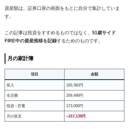
資産額は、証券口座の画面をもとに自分で集計していま
す。
この記事は投資をすすめるものではなく、
51歳サイド
FIRE中の資産推移を記録
するためのものです。
月の家計簿
項目
金額
収入
165,360円
生活費
209,499円
投資・貯蓄
173,000円
月の収支
−217,139円