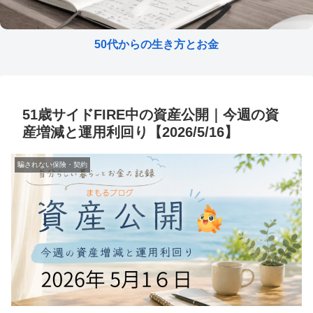
50代からの生き方とお金
51歳サイドFIRE中の資産公開｜今週の資
産増減と運用利回り【2026/5/16】
騙されない保険・契約