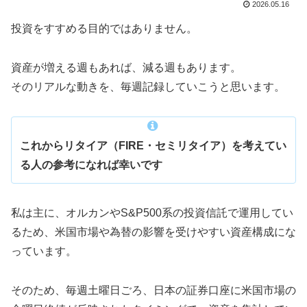
2026.05.16
投資をすすめる目的ではありません。
資産が増える週もあれば、減る週もあります。
そのリアルな動きを、毎週記録していこうと思います。
これからリタイア（FIRE・セミリタイア）を考えてい
る人の参考になれば幸いです
私は主に、オルカンやS&P500系の投資信託で運用してい
るため、米国市場や為替の影響を受けやすい資産構成にな
っています。
そのため、毎週土曜日ごろ、日本の証券口座に米国市場の